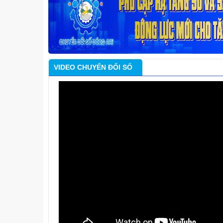
VIDEO CHUYỂN ĐỔI SỐ