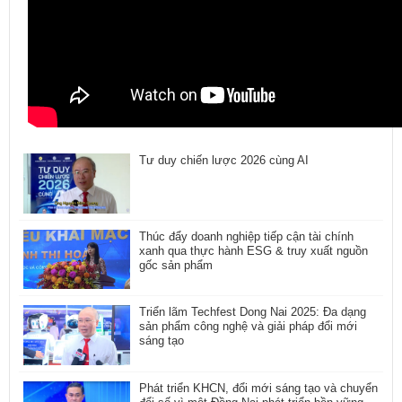
Tư duy chiến lược 2026 cùng AI
Thúc đẩy doanh nghiệp tiếp cận tài chính
xanh qua thực hành ESG & truy xuất nguồn
gốc sản phẩm
Triển lãm Techfest Dong Nai 2025: Đa dạng
sản phẩm công nghệ và giải pháp đổi mới
sáng tạo
Phát triển KHCN, đổi mới sáng tạo và chuyển