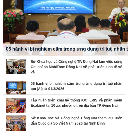
06 hành vi bị nghiêm cấm trong ứng dụng trí tuệ nhân tạo
Sở Khoa học và Công nghệ TP. Đồng Nai làm việc cùng
Chi nhánh MobiFone Đồng Nai về phát triển kinh tế số
và ...
06 hành vi bị nghiêm cấm trong ứng dụng trí tuệ nhân
tạo (AI) từ 01/3/2026
Tập huấn triển khai hệ thống IOC, LRIS và phần mềm
Ecabinet tại 10 xã, phường trên địa bàn TP. Đồng Nai
Sở Khoa học và Công nghệ Đồng Nai tham dự Diễn
đàn Quốc gia Số Việt Nam 2026 tại Ninh Bình