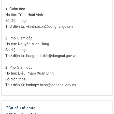
1. Giám đốc
Họ tên: Trình Hoài Vinh
Số điện thoại:
Thư điện tử: vinhth.bxbh@dongnai.gov.vn
2. Phó Giám đốc
Họ tên: Nguyễn Minh Hùng
Số điện thoại:
Thư điện tử: hungnm.bxbh@dongnai.gov.vn
2. Phó Giám đốc
Họ tên: Điểu Phạm Xuân Bình
Số điện thoại:
Thư điện tử: binhdpx.bxbh@dongnai.gov.vn
Cơ cấu tổ chức