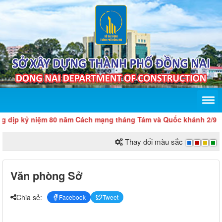
dịp kỷ niệm 80 năm Cách mạng tháng Tám và Quốc khánh 2/9
Thay đổi màu sắc
Văn phòng Sở
Chia sẻ:
Facebook
Tweet