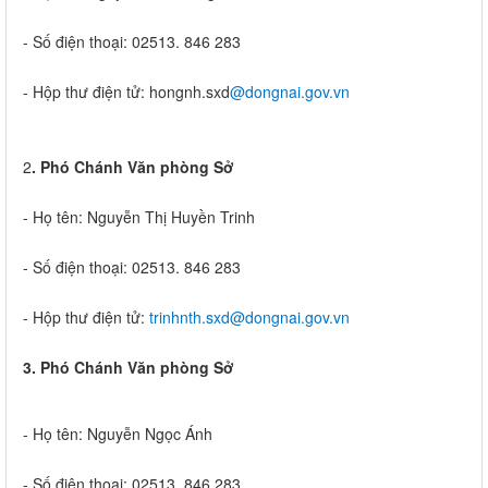
- Số điện thoại: 02513. 846 283
- Hộp thư điện tử: hongnh.sxd
@dongnai.gov.vn
2
. Phó Chánh Văn phòng Sở
- Họ tên: Nguyễn Thị Huyền Trinh
- Số điện thoại: 02513. 846 283
- Hộp thư điện tử:
trinhnth.sxd@dongnai.gov.vn
3. Phó Chánh Văn phòng Sở
- Họ tên: Nguyễn Ngọc Ánh
- Số điện thoại: 02513. 846 283