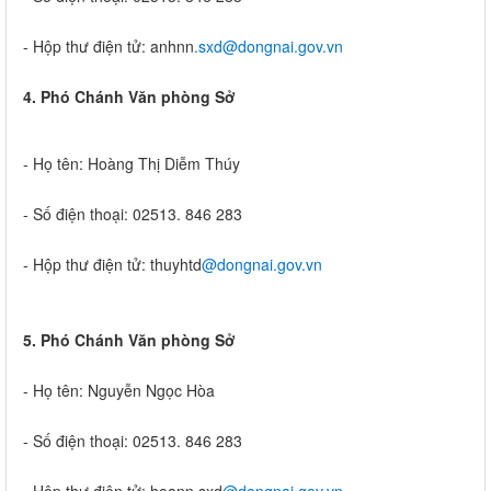
- Hộp thư điện tử: anhnn
.sxd@dongnai.gov.vn​​
4. Phó Chánh Văn phòng Sở
- Họ tên: Hoàng Thị Diễm Thúy
- Số điện thoại: 02513. 846 283
- Hộp thư điện tử: thuyhtd
@dongnai.gov.vn​​
5. Phó Chánh Văn phòng Sở
- Họ tên: Nguyễn Ngọc Hòa
- Số điện thoại: 02513. 846 283