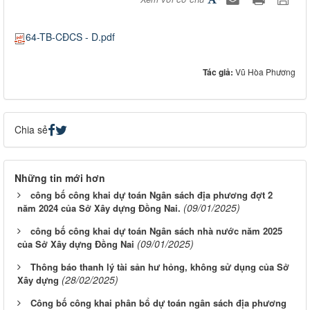
64-TB-CĐCS - D.pdf
Tác giả:
Vũ Hòa Phương
Chia sẻ
Những tin mới hơn
công bố công khai dự toán Ngân sách địa phương đợt 2
(09/01/2025)
năm 2024 của Sở Xây dựng Đồng Nai.
công bố công khai dự toán Ngân sách nhà nước năm 2025
(09/01/2025)
của Sở Xây dựng Đồng Nai
Thông báo thanh lý tài sản hư hỏng, không sử dụng của Sở
(28/02/2025)
Xây dựng
Công bố công khai phân bổ dự toán ngân sách địa phương