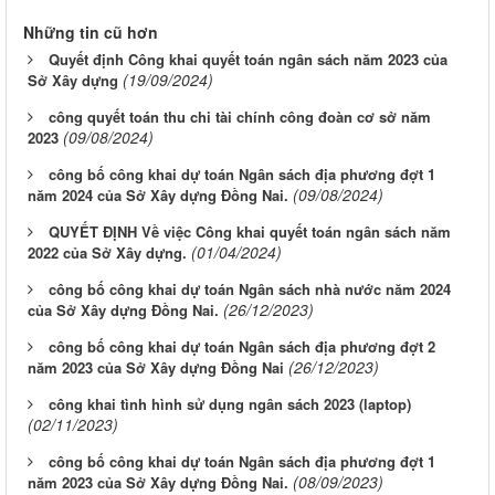
Những tin cũ hơn
Quyết định Công khai quyết toán ngân sách năm 2023 của
(19/09/2024)
Sở Xây dựng
công quyết toán thu chi tài chính công đoàn cơ sở năm
(09/08/2024)
2023
công bố công khai dự toán Ngân sách địa phương đợt 1
(09/08/2024)
năm 2024 của Sở Xây dựng Đồng Nai.
QUYẾT ĐỊNH Về việc Công khai quyết toán ngân sách năm
(01/04/2024)
2022 của Sở Xây dựng.
công bố công khai dự toán Ngân sách nhà nước năm 2024
(26/12/2023)
của Sở Xây dựng Đồng Nai.
công bố công khai dự toán Ngân sách địa phương đợt 2
(26/12/2023)
năm 2023 của Sở Xây dựng Đồng Nai
công khai tình hình sử dụng ngân sách 2023 (laptop)
(02/11/2023)
công bố công khai dự toán Ngân sách địa phương đợt 1
(08/09/2023)
năm 2023 của Sở Xây dựng Đồng Nai.