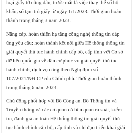
loại giấy tờ công dân, trước mắt là việc thay thế sổ hộ
khẩu, sổ tạm trú giấy từ ngày 1/1/2023. Thời gian hoàn
thành trong tháng 3 năm 2023.
Nâng cấp, hoàn thiện hạ tầng công nghệ thông tin đáp
ứng yêu cầu; hoàn thành kết nối giữa Hệ thống thông tin
giải quyết thủ tục hành chính cấp bộ, cấp tỉnh với Cơ sở
dữ liệu quốc gia về dân cư phục vụ giải quyết thủ tục
hành chính, dịch vụ công theo Nghị định số
107/2021/NĐ-CP của Chính phủ. Thời gian hoàn thành
trong tháng 6
năm 2023.
Chủ động phối hợp với Bộ Công an, Bộ Thông tin và
Truyền thông và các cơ quan có liên quan rà soát, kiểm
tra, đánh giá an toàn Hệ thống thông tin giải quyết thủ
tục hành chính cấp bộ, cấp tỉnh và chỉ đạo triển khai giải