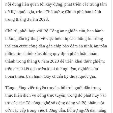
nội dung liên quan tới xây dựng, phát triển các trung tâm
dữ liệu quốc gia, trình Thủ tướng Chính phủ ban hành
trong tháng 3 năm 2023.
Chủ trì, phối hợp với Bộ Công an nghiên cứu, ban hành
hướng dẫn kỹ thuật về việc hiển thị các thông tin trong
thẻ căn cước công dân gắn chip bảo đảm an ninh, an toàn
thông tin, chính xác, đúng quy định pháp luật, hoàn
thành trong tháng 6 năm 2023 để triển khai thử nghiệm;
trên cơ sở kết quả triển khai thử nghiệm, nghiên cứu
hoàn thiện, ban hành Quy chuẩn kỹ thuật quốc gia.
Tăng cường việc tuyên truyền, hỗ trợ người dân trong
thực hiện dịch vụ công trực tuyến, trong đó phát huy vai
trò của các Tổ công nghệ số cộng đồng và Bộ phận một
cửa các cấp trong việc hướng dẫn, hỗ trợ người dân nâng