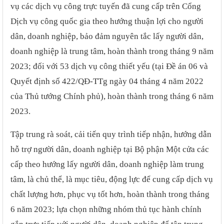
vụ các dịch vụ công trực tuyến đã cung cấp trên Cổng
Dịch vụ công quốc gia theo hướng thuận lợi cho người
dân, doanh nghiệp, bảo đảm nguyên tắc lấy người dân,
doanh nghiệp là trung tâm, hoàn thành trong tháng 9 năm
2023; đối với 53 dịch vụ công thiết yếu (tại Đề án 06 và
Quyết định số 422/QĐ-TTg ngày 04 tháng 4 năm 2022
của Thủ tướng Chính phủ), hoàn thành trong tháng 6 năm
2023.
Tập trung rà soát, cải tiến quy trình tiếp nhận, hướng dẫn
hỗ trợ người dân, doanh nghiệp tại Bộ phận Một cửa các
cấp theo hướng lấy người dân, doanh nghiệp làm trung
tâm, là chủ thể, là mục tiêu, động lực để cung cấp dịch vụ
chất lượng hơn, phục vụ tốt hơn, hoàn thành trong tháng
6 năm 2023; lựa chọn những nhóm thủ tục hành chính