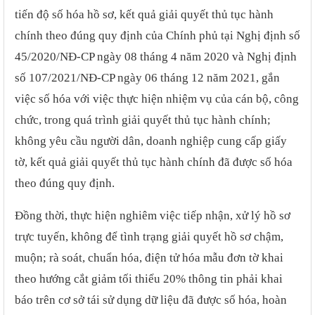
tiến độ số hóa hồ sơ, kết quả giải quyết thủ tục hành
chính theo đúng quy định của Chính phủ tại Nghị định số
45/2020/NĐ-CP ngày 08 tháng 4 năm 2020 và Nghị định
số 107/2021/NĐ-CP ngày 06 tháng 12 năm 2021, gắn
việc số hóa với việc thực hiện nhiệm vụ của cán bộ, công
chức, trong quá trình giải quyết thủ tục hành chính;
không yêu cầu người dân, doanh nghiệp cung cấp giấy
tờ, kết quả giải quyết thủ tục hành chính đã được số hóa
theo đúng quy định.
Đồng thời, thực hiện nghiêm việc tiếp nhận, xử lý hồ sơ
trực tuyến, không để tình trạng giải quyết hồ sơ chậm,
muộn; rà soát, chuẩn hóa, điện tử hóa mẫu đơn tờ khai
theo hướng cắt giảm tối thiểu 20% thông tin phải khai
báo trên cơ sở tái sử dụng dữ liệu đã được số hóa, hoàn