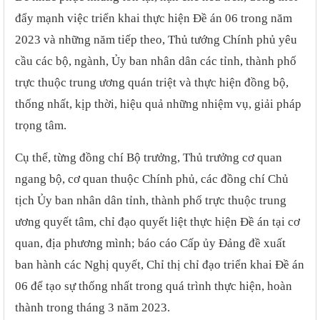
đẩy mạnh việc triển khai thực hiện Đề án 06 trong năm
2023 và những năm tiếp theo, Thủ tướng Chính phủ yêu
cầu các bộ, ngành, Ủy ban nhân dân các tỉnh, thành phố
trực thuộc trung ương quán triệt và thực hiện đồng bộ,
thống nhất, kịp thời, hiệu quả những nhiệm vụ, giải pháp
trọng tâm.
Cụ thể, từng đồng chí Bộ trưởng, Thủ trưởng cơ quan
ngang bộ, cơ quan thuộc Chính phủ, các đồng chí Chủ
tịch Ủy ban nhân dân tỉnh, thành phố trực thuộc trung
ương quyết tâm, chỉ đạo quyết liệt thực hiện Đề án tại cơ
quan, địa phương mình; báo cáo Cấp ủy Đảng đề xuất
ban hành các Nghị quyết, Chỉ thị chỉ đạo triển khai Đề án
06 để tạo sự thống nhất trong quá trình thực hiện, hoàn
thành trong tháng 3 năm 2023.