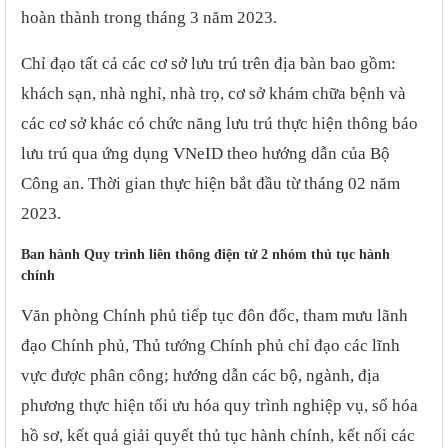
hoàn thành trong tháng 3 năm 2023.
Chỉ đạo tất cả các cơ sở lưu trú trên địa bàn bao gồm:
khách sạn, nhà nghỉ, nhà trọ, cơ sở khám chữa bệnh và
các cơ sở khác có chức năng lưu trú thực hiện thông báo
lưu trú qua ứng dụng VNeID theo hướng dẫn của Bộ
Công an. Thời gian thực hiện bắt đầu từ tháng 02 năm
2023.
Ban hành Quy trình liên thông điện tử 2 nhóm thủ tục hành
chính
Văn phòng Chính phủ tiếp tục đôn đốc, tham mưu lãnh
đạo Chính phủ, Thủ tướng Chính phủ chỉ đạo các lĩnh
vực được phân công; hướng dẫn các bộ, ngành, địa
phương thực hiện tối ưu hóa quy trình nghiệp vụ, số hóa
hồ sơ, kết quả giải quyết thủ tục hành chính, kết nối các