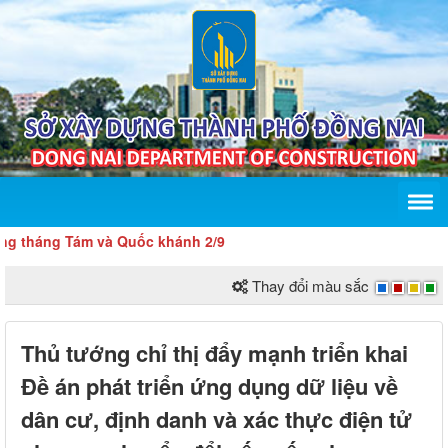
 Tám và Quốc khánh 2/9
Thay đổi màu sắc
Thủ tướng chỉ thị đẩy mạnh triển khai
Đề án phát triển ứng dụng dữ liệu về
dân cư, định danh và xác thực điện tử