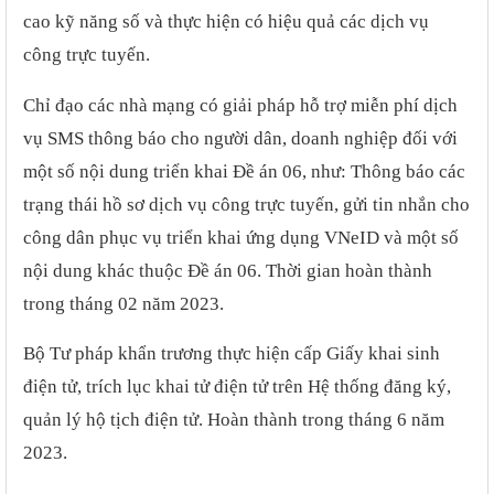
cao kỹ năng số và thực hiện có hiệu quả các dịch vụ
công trực tuyến.
Chỉ đạo các nhà mạng có giải pháp hỗ trợ miễn phí dịch
vụ SMS thông báo cho người dân, doanh nghiệp đối với
một số nội dung triển khai Đề án 06, như: Thông báo các
trạng thái hồ sơ dịch vụ công trực tuyến, gửi tin nhắn cho
công dân phục vụ triển khai ứng dụng VNeID và một số
nội dung khác thuộc Đề án 06. Thời gian hoàn thành
trong tháng 02 năm 2023.
Bộ Tư pháp khẩn trương thực hiện cấp Giấy khai sinh
điện tử, trích lục khai tử điện tử trên Hệ thống đăng ký,
quản lý hộ tịch điện tử. Hoàn thành trong tháng 6 năm
2023.