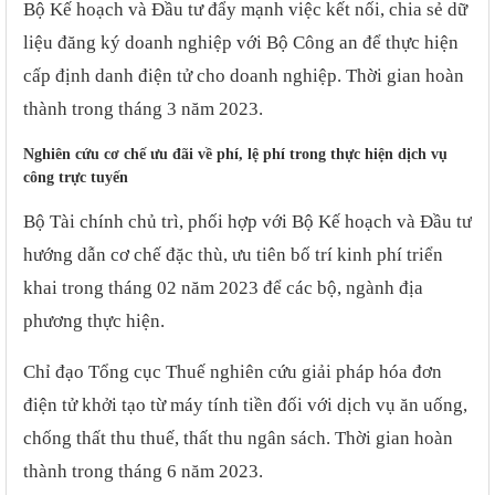
Bộ Kế hoạch và Đầu tư đẩy mạnh việc kết nối, chia sẻ dữ
liệu đăng ký doanh nghiệp với Bộ Công an để thực hiện
cấp định danh điện tử cho doanh nghiệp. Thời gian hoàn
thành trong tháng 3 năm 2023.
Nghiên cứu cơ chế ưu đãi về phí, lệ phí trong thực hiện dịch vụ
công trực tuyến
Bộ Tài chính chủ trì, phối hợp với Bộ Kế hoạch và Đầu tư
hướng dẫn cơ chế đặc thù, ưu tiên bố trí kinh phí triển
khai trong tháng 02 năm 2023 để các bộ, ngành địa
phương thực hiện.
Chỉ đạo Tổng cục Thuế nghiên cứu giải pháp hóa đơn
điện tử khởi tạo từ máy tính tiền đối với dịch vụ ăn uống,
chống thất thu thuế, thất thu ngân sách. Thời gian hoàn
thành trong tháng 6 năm 2023.