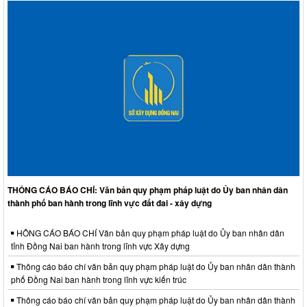
THÔNG CÁO BÁO CHÍ: Văn bản quy phạm pháp luật do Ủy ban nhân dân
thành phố ban hành trong lĩnh vực đất đai - xây dựng
HÔNG CÁO BÁO CHÍ Văn bản quy phạm pháp luật do Ủy ban nhân dân
tỉnh Đồng Nai ban hành trong lĩnh vực Xây dựng
Thông cáo báo chí văn bản quy phạm pháp luật do Ủy ban nhân dân thành
phố Đồng Nai ban hành trong lĩnh vực kiến trúc
Thông cáo báo chí văn bản quy phạm pháp luật do Ủy ban nhân dân thành