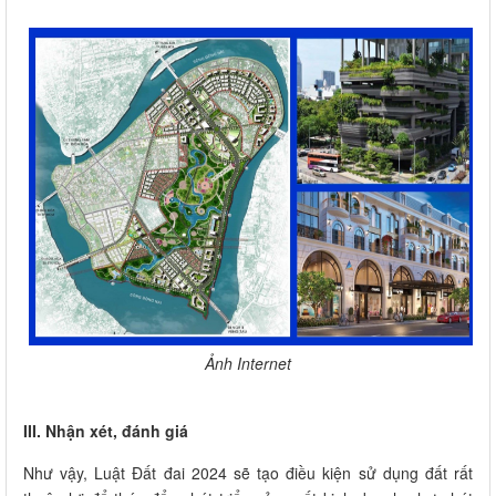
Ảnh Internet
III. Nhận xét, đánh giá
Như vậy, Luật Đất đai 2024 sẽ tạo điều kiện sử dụng đất rất