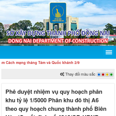
mạng tháng Tám và Quốc khánh 2/9
Thay đổi màu sắc
Phê duyệt nhiệm vụ quy hoạch phân
khu tỷ lệ 1/5000 Phân khu đô thị A6
theo quy hoạch chung thành phố Biên