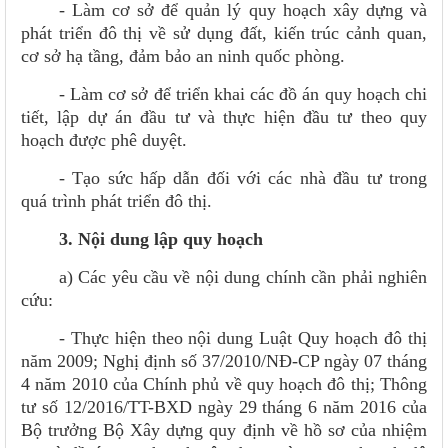
- Làm cơ sở để quản lý quy hoạch xây dựng và
phát triển đô thị về sử dụng đất, kiến trúc cảnh quan,
cơ sở hạ tầng, đảm bảo an ninh quốc phòng.
- Làm cơ sở để triển khai các đồ án quy hoạch chi
tiết, lập dự án đầu tư và thực hiện đầu tư theo quy
hoạch được phê duyệt.
- Tạo sức hấp dẫn đối với các nhà đầu tư trong
quá trình phát triển đô thị.
3. Nội dung lập quy hoạch
a) Các yêu cầu về nội dung chính cần phải nghiên
cứu:
- Thực hiện theo nội dung Luật Quy hoạch đô thị
năm 2009; Nghị định số 37/2010/NĐ-CP ngày 07 tháng
4 năm 2010 của Chính phủ về quy hoạch đô thị; Thông
tư số 12/2016/TT-BXD ngày 29 tháng 6 năm 2016 của
Bộ trưởng Bộ Xây dựng quy định về hồ sơ của nhiệm