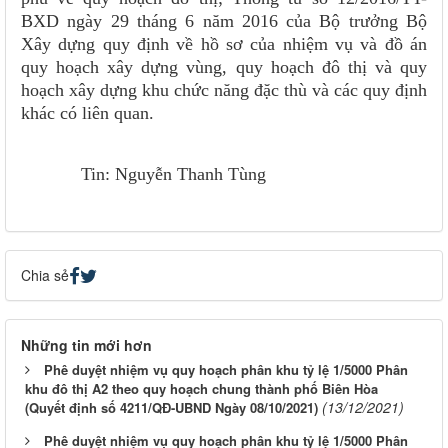
BXD ngày 29 tháng 6 năm 2016 của Bộ trưởng Bộ
Xây dựng quy định về hồ sơ của nhiệm vụ và đồ án
quy hoạch xây dựng vùng, quy hoạch đô thị và quy
hoạch xây dựng khu chức năng đặc thù và các quy định
khác có liên quan.
Tin: Nguyễn Thanh Tùng​
Chia sẻ
Những tin mới hơn
Phê duyệt nhiệm vụ quy hoạch phân khu tỷ lệ 1/5000 Phân
khu đô thị A2 theo quy hoạch chung thành phố Biên Hòa
(13/12/2021)
(Quyết định số 4211/QĐ-UBND Ngày 08/10/2021)
Phê duyệt nhiệm vụ quy hoạch phân khu tỷ lệ 1/5000 Phân