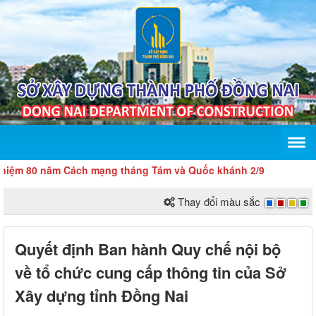
 80 năm Cách mạng tháng Tám và Quốc khánh 2/9
Thay đổi màu sắc
Quyết định Ban hành Quy chế nội bộ
về tổ chức cung cấp thông tin của Sở
Xây dựng tỉnh Đồng Nai