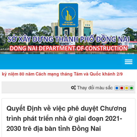
niệm 80 năm Cách mạng tháng Tám và Quốc khánh 2/9
Thay đổi màu sắc
Quyết Định về việc phê duyệt Chương
trình phát triển nhà ở giai đoạn 2021-
2030 trê địa bàn tỉnh Đồng Nai