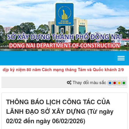
kỷ niệm 80 năm Cách mạng tháng Tám và Quốc khánh 2/9
Thay đổi màu sắc
THÔNG BÁO LỊCH CÔNG TÁC CỦA
LÃNH ĐẠO SỞ XÂY DỰNG (Từ ngày
02/02 đến ngày 06/02/2026)