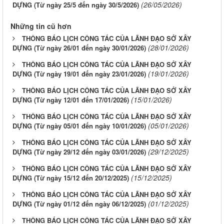
(26/05/2026)
DỰNG (Từ ngày 25/5 đến ngày 30/5/2026)
Những tin cũ hơn
THÔNG BÁO LỊCH CÔNG TÁC CỦA LÃNH ĐẠO SỞ XÂY
(28/01/2026)
DỰNG (Từ ngày 26/01 đến ngày 30/01/2026)
THÔNG BÁO LỊCH CÔNG TÁC CỦA LÃNH ĐẠO SỞ XÂY
(19/01/2026)
DỰNG (Từ ngày 19/01 đến ngày 23/01/2026)
THÔNG BÁO LỊCH CÔNG TÁC CỦA LÃNH ĐẠO SỞ XÂY
(15/01/2026)
DỰNG (Từ ngày 12/01 đến 17/01/2026)
THÔNG BÁO LỊCH CÔNG TÁC CỦA LÃNH ĐẠO SỞ XÂY
(05/01/2026)
DỰNG (Từ ngày 05/01 đến ngày 10/01/2026)
THÔNG BÁO LỊCH CÔNG TÁC CỦA LÃNH ĐẠO SỞ XÂY
(29/12/2025)
DỰNG (Từ ngày 29/12 đến ngày 03/01/2026)
THÔNG BÁO LỊCH CÔNG TÁC CỦA LÃNH ĐẠO SỞ XÂY
(15/12/2025)
DỰNG (Từ ngày 15/12 đến 20/12/2025)
THÔNG BÁO LỊCH CÔNG TÁC CỦA LÃNH ĐẠO SỞ XÂY
(01/12/2025)
DỰNG (Từ ngày 01/12 đến ngày 06/12/2025)
THÔNG BÁO LỊCH CÔNG TÁC CỦA LÃNH ĐẠO SỞ XÂY