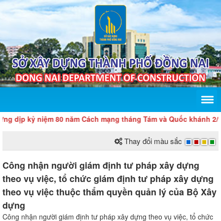
 dịp kỷ niệm 80 năm Cách mạng tháng Tám và Quốc khánh 2/9
Thay đổi màu sắc
Công nhận người giám định tư pháp xây dựng
theo vụ việc, tổ chức giám định tư pháp xây dựng
theo vụ việc thuộc thẩm quyền quản lý của Bộ Xây
dựng
Công nhận người giám định tư pháp xây dựng theo vụ việc, tổ chức