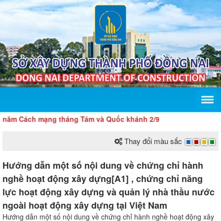
năm Cách mạng tháng Tám và Quốc khánh 2/9
Thay đổi màu sắc
Hướng dẫn một số nội dung về chứng chỉ hành
nghề hoạt động xây dựng[A1] , chứng chỉ năng
lực hoạt động xây dựng và quản lý nhà thầu nước
ngoài hoạt động xây dựng tại Việt Nam
Hướng dẫn một số nội dung về chứng chỉ hành nghề hoạt động xây