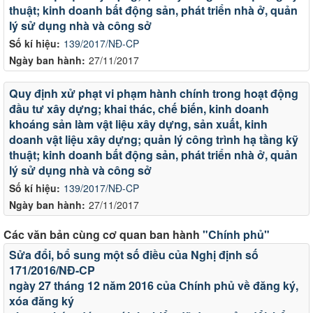
thuật; kinh doanh bất động sản, phát triển nhà ở, quản
lý sử dụng nhà và công sở
Số kí hiệu:
139/2017/NĐ-CP
Ngày ban hành:
27/11/2017
Quy định xử phạt vi phạm hành chính trong hoạt động
đầu tư xây dựng; khai thác, chế biến, kinh doanh
khoáng sản làm vật liệu xây dựng, sản xuất, kinh
doanh vật liệu xây dựng; quản lý công trình hạ tầng kỹ
thuật; kinh doanh bất động sản, phát triển nhà ở, quản
lý sử dụng nhà và công sở
Số kí hiệu:
139/2017/NĐ-CP
Ngày ban hành:
27/11/2017
Các văn bản cùng cơ quan ban hành
"Chính phủ"
Sửa đổi, bổ sung một số điều của Nghị định số
171/2016/NĐ-CP
ngày 27 tháng 12 năm 2016 của Chính phủ về đăng ký,
xóa đăng ký