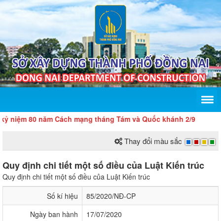
 niệm 80 năm Cách mạng tháng Tám và Quốc khánh 2/9
Thay đổi màu sắc
Quy định chi tiết một số điều của Luật Kiến trúc
Quy định chi tiết một số điều của Luật Kiến trúc
Số kí hiệu
85/2020/NĐ-CP
Ngày ban hành
17/07/2020