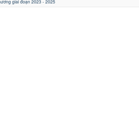
hương giai đoạn 2023 - 2025