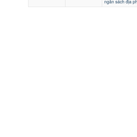
ngân sách địa p