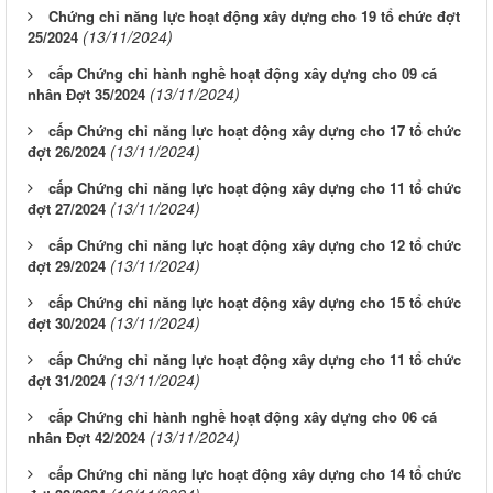
Chứng chỉ năng lực hoạt động xây dựng cho 19 tổ chức đợt
(13/11/2024)
25/2024
cấp Chứng chỉ hành nghề hoạt động xây dựng cho 09 cá
(13/11/2024)
nhân Đợt 35/2024
cấp Chứng chỉ năng lực hoạt động xây dựng cho 17 tổ chức
(13/11/2024)
đợt 26/2024
cấp Chứng chỉ năng lực hoạt động xây dựng cho 11 tổ chức
(13/11/2024)
đợt 27/2024
cấp Chứng chỉ năng lực hoạt động xây dựng cho 12 tổ chức
(13/11/2024)
đợt 29/2024
cấp Chứng chỉ năng lực hoạt động xây dựng cho 15 tổ chức
(13/11/2024)
đợt 30/2024
cấp Chứng chỉ năng lực hoạt động xây dựng cho 11 tổ chức
(13/11/2024)
đợt 31/2024
cấp Chứng chỉ hành nghề hoạt động xây dựng cho 06 cá
(13/11/2024)
nhân Đợt 42/2024
LỊCH CÔNG TÁC CỦA LÃNH ĐẠO SỞ XÂY DỰNG (Từ ngày
cấp Chứng chỉ năng lực hoạt động xây dựng cho 14 tổ chức
03/8 đến ngày 08/8/2026)