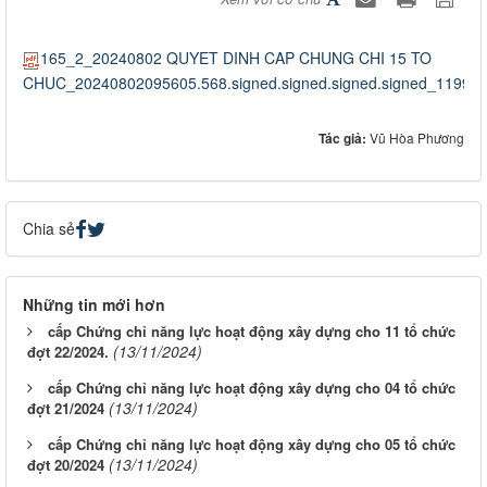
165_2_20240802 QUYET DINH CAP CHUNG CHI 15 TO
CHUC_20240802095605.568.signed.signed.signed.signed_119962
Tác giả:
Vũ Hòa Phương
Chia sẻ
Những tin mới hơn
cấp Chứng chỉ năng lực hoạt động xây dựng cho 11 tổ chức
(13/11/2024)
đợt 22/2024.
cấp Chứng chỉ năng lực hoạt động xây dựng cho 04 tổ chức
(13/11/2024)
đợt 21/2024
cấp Chứng chỉ năng lực hoạt động xây dựng cho 05 tổ chức
(13/11/2024)
đợt 20/2024