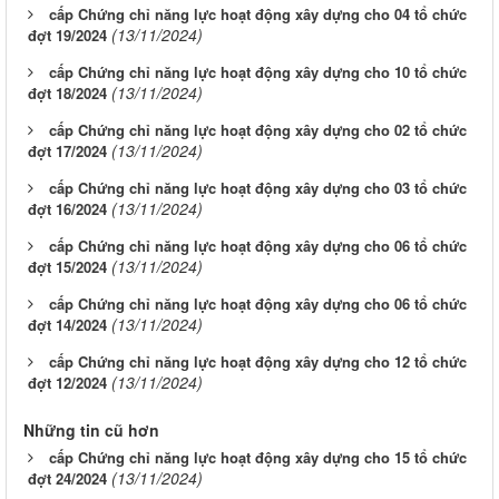
cấp Chứng chỉ năng lực hoạt động xây dựng cho 04 tổ chức
(13/11/2024)
đợt 19/2024
cấp Chứng chỉ năng lực hoạt động xây dựng cho 10 tổ chức
(13/11/2024)
đợt 18/2024
cấp Chứng chỉ năng lực hoạt động xây dựng cho 02 tổ chức
(13/11/2024)
đợt 17/2024
cấp Chứng chỉ năng lực hoạt động xây dựng cho 03 tổ chức
(13/11/2024)
đợt 16/2024
cấp Chứng chỉ năng lực hoạt động xây dựng cho 06 tổ chức
(13/11/2024)
đợt 15/2024
cấp Chứng chỉ năng lực hoạt động xây dựng cho 06 tổ chức
(13/11/2024)
đợt 14/2024
cấp Chứng chỉ năng lực hoạt động xây dựng cho 12 tổ chức
(13/11/2024)
đợt 12/2024
Những tin cũ hơn
cấp Chứng chỉ năng lực hoạt động xây dựng cho 15 tổ chức
(13/11/2024)
đợt 24/2024