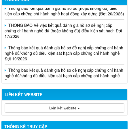
Thông báo Kết quả đánh giá hồ sơ đủ (hoặc không đủ) điều
kiện cấp chứng chỉ hành nghề hoạt động xây dựng (Đợt 20/2026)
THÔNG BÁO Về việc kết quả đánh giá hồ sơ đề nghị cấp
chứng chỉ hành nghề đủ (hoặc không đủ) điều kiện sát hạch Đợt
17/2026
Thông báo kết quả đánh giá hồ sơ đề nghị cấp chứng chỉ hành
nghề đủ/không đủ điều kiện sát hạch cấp chứng chỉ hành nghề
Đợt 10/2026
Thông báo kết quả đánh giá hồ sơ đề nghị cấp chứng chỉ hành
nghề đủ/không đủ điều kiện sát hạch cấp chứng chỉ hành nghề
Đợt 11/2026
LIÊN KẾT WEBSITE
Liên kết website
THỐNG KÊ TRUY CẬP