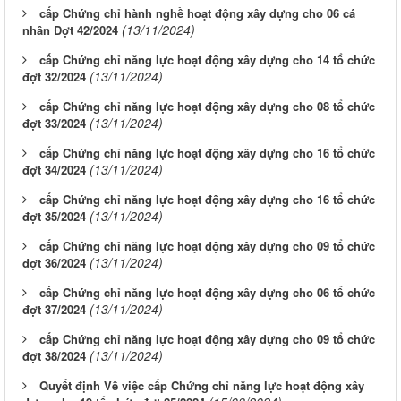
cấp Chứng chỉ hành nghề hoạt động xây dựng cho 06 cá
(13/11/2024)
nhân Đợt 42/2024
cấp Chứng chỉ năng lực hoạt động xây dựng cho 14 tổ chức
(13/11/2024)
đợt 32/2024
cấp Chứng chỉ năng lực hoạt động xây dựng cho 08 tổ chức
(13/11/2024)
đợt 33/2024
cấp Chứng chỉ năng lực hoạt động xây dựng cho 16 tổ chức
(13/11/2024)
đợt 34/2024
cấp Chứng chỉ năng lực hoạt động xây dựng cho 16 tổ chức
(13/11/2024)
đợt 35/2024
cấp Chứng chỉ năng lực hoạt động xây dựng cho 09 tổ chức
(13/11/2024)
đợt 36/2024
cấp Chứng chỉ năng lực hoạt động xây dựng cho 06 tổ chức
(13/11/2024)
đợt 37/2024
cấp Chứng chỉ năng lực hoạt động xây dựng cho 09 tổ chức
(13/11/2024)
đợt 38/2024
Quyết định Về việc cấp Chứng chỉ năng lực hoạt động xây