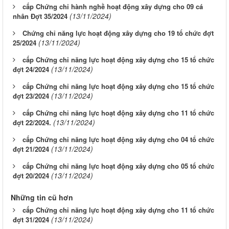
cấp Chứng chỉ hành nghề hoạt động xây dựng cho 09 cá
(13/11/2024)
nhân Đợt 35/2024
Chứng chỉ năng lực hoạt động xây dựng cho 19 tổ chức đợt
(13/11/2024)
25/2024
cấp Chứng chỉ năng lực hoạt động xây dựng cho 15 tổ chức
(13/11/2024)
đợt 24/2024
cấp Chứng chỉ năng lực hoạt động xây dựng cho 15 tổ chức
(13/11/2024)
đợt 23/2024
cấp Chứng chỉ năng lực hoạt động xây dựng cho 11 tổ chức
(13/11/2024)
đợt 22/2024.
cấp Chứng chỉ năng lực hoạt động xây dựng cho 04 tổ chức
(13/11/2024)
đợt 21/2024
cấp Chứng chỉ năng lực hoạt động xây dựng cho 05 tổ chức
(13/11/2024)
đợt 20/2024
Những tin cũ hơn
cấp Chứng chỉ năng lực hoạt động xây dựng cho 11 tổ chức
(13/11/2024)
đợt 31/2024