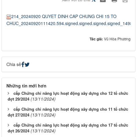
214_20240920 QUYET DINH CAP CHUNG CHI 15 TO
CHUC_20240920111420.594.signed.signed.signed.signed_149820
Tác giả:
Vũ Hòa Phương
Chia sẻ
Những tin mới hơn
cấp Chứng chỉ năng lực hoạt động xây dựng cho 12 tổ chức
(13/11/2024)
đợt 29/2024
cấp Chứng chỉ năng lực hoạt động xây dựng cho 11 tổ chức
(13/11/2024)
đợt 27/2024
cấp Chứng chỉ năng lực hoạt động xây dựng cho 17 tổ chức
(13/11/2024)
đợt 26/2024