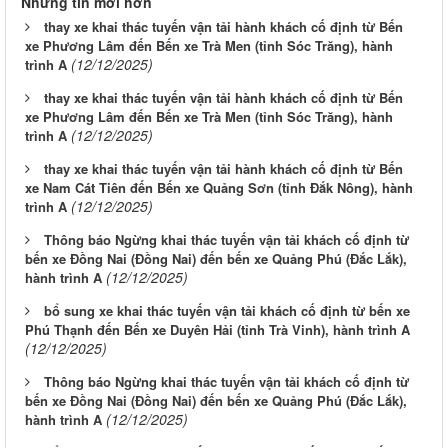
Những tin mới hơn
thay xe khai thác tuyến vận tải hành khách cố định từ Bến
xe Phương Lâm đến Bến xe Trà Men (tỉnh Sóc Trăng), hành
(12/12/2025)
trình A
thay xe khai thác tuyến vận tải hành khách cố định từ Bến
xe Phương Lâm đến Bến xe Trà Men (tỉnh Sóc Trăng), hành
(12/12/2025)
trình A
thay xe khai thác tuyến vận tải hành khách cố định từ Bến
xe Nam Cát Tiên đến Bến xe Quảng Sơn (tỉnh Đắk Nông), hành
(12/12/2025)
trình A
Thông báo Ngừng khai thác tuyến vận tải khách cố định từ
bến xe Đồng Nai (Đồng Nai) đến bến xe Quảng Phú (Đắc Lắk),
(12/12/2025)
hành trình A
bổ sung xe khai thác tuyến vận tải khách cố định từ bến xe
Phú Thạnh đến Bến xe Duyên Hải (tỉnh Trà Vinh), hành trình A
(12/12/2025)
Thông báo Ngừng khai thác tuyến vận tải khách cố định từ
bến xe Đồng Nai (Đồng Nai) đến bến xe Quảng Phú (Đắc Lắk),
(12/12/2025)
hành trình A