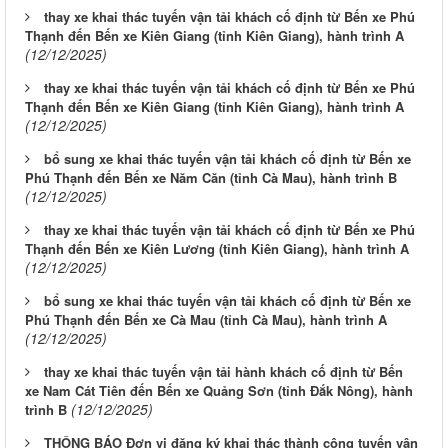
thay xe khai thác tuyến vận tải khách cố định từ Bến xe Phú
Thạnh đến Bến xe Kiên Giang (tỉnh Kiên Giang), hành trình A
(12/12/2025)
thay xe khai thác tuyến vận tải khách cố định từ Bến xe Phú
Thạnh đến Bến xe Kiên Giang (tỉnh Kiên Giang), hành trình A
(12/12/2025)
bổ sung xe khai thác tuyến vận tải khách cố định từ Bến xe
Phú Thạnh đến Bến xe Năm Căn (tỉnh Cà Mau), hành trình B
(12/12/2025)
thay xe khai thác tuyến vận tải khách cố định từ Bến xe Phú
Thạnh đến Bến xe Kiên Lương (tỉnh Kiên Giang), hành trình A
(12/12/2025)
bổ sung xe khai thác tuyến vận tải khách cố định từ Bến xe
Phú Thạnh đến Bến xe Cà Mau (tỉnh Cà Mau), hành trình A
(12/12/2025)
thay xe khai thác tuyến vận tải hành khách cố định từ Bến
xe Nam Cát Tiên đến Bến xe Quảng Sơn (tỉnh Đắk Nông), hành
(12/12/2025)
trình B
THÔNG BÁO Đơn vị đăng ký khai thác thành công tuyến vận