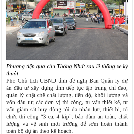
Phương tiện qua cầu Thống Nhất sau lễ thông xe kỹ
thuật
Phó Chủ tịch UBND tỉnh đề nghị Ban Quản lý dự
án đầu tư xây dựng tỉnh tiếp tục tập trung chỉ đạo,
quản lý chặt chẽ chất lượng, tiến độ, khối lượng và
vốn đầu tư; các đơn vị thi công, tư vấn thiết kế, tư
vấn giám sát huy động tối đa nhân lực, thiết bị, tổ
chức thi công “3 ca, 4 kíp”, bảo đảm an toàn, chất
lượng và vệ sinh môi trường để sớm hoàn thành
toàn bộ dự án theo kế hoạch.