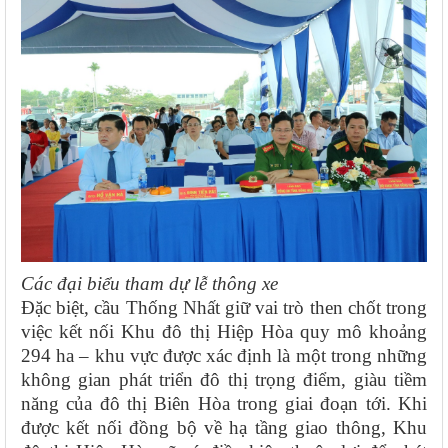
Các đại biểu tham dự lễ thông xe
Đặc biệt, cầu Thống Nhất giữ vai trò then chốt trong
việc
kết nối Khu đô thị Hiệp Hòa quy mô khoảng
294 ha
– khu vực được xác định là một trong những
không gian phát triển đô thị trọng điểm, giàu tiềm
năng của đô thị Biên Hòa trong giai đoạn tới. Khi
được kết nối đồng bộ về hạ tầng giao thông, Khu