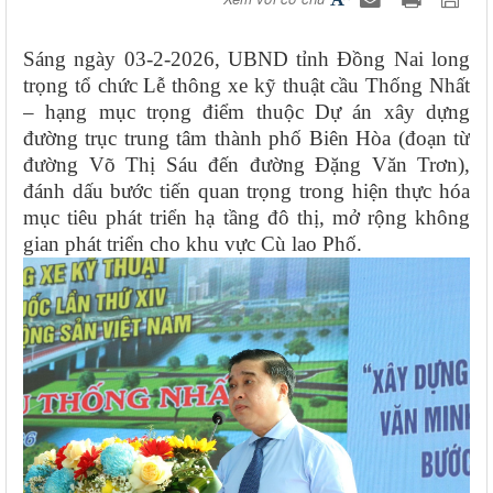
Sáng ngày 03-2-2026, UBND tỉnh Đồng Nai long
trọng tổ chức Lễ thông xe kỹ thuật cầu Thống Nhất
– hạng mục trọng điểm thuộc Dự án xây dựng
đường trục trung tâm thành phố Biên Hòa (đoạn từ
đường Võ Thị Sáu đến đường Đặng Văn Trơn),
đánh dấu bước tiến quan trọng trong hiện thực hóa
mục tiêu phát triển hạ tầng đô thị, mở rộng không
gian phát triển cho khu vực Cù lao Phố.