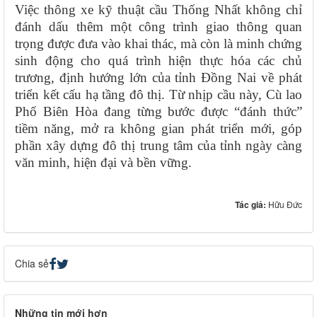
Việc thông xe kỹ thuật cầu Thống Nhất không chỉ
đánh dấu thêm một công trình giao thông quan
trọng được đưa vào khai thác, mà còn là minh chứng
sinh động cho quá trình hiện thực hóa các chủ
trương, định hướng lớn của tỉnh Đồng Nai về phát
triển kết cấu hạ tầng đô thị. Từ nhịp cầu này, Cù lao
Phố Biên Hòa đang từng bước được “đánh thức”
tiềm năng, mở ra không gian phát triển mới, góp
phần xây dựng đô thị trung tâm của tỉnh ngày càng
văn minh, hiện đại và bền vững.
Tác giả:
Hữu Đức
Chia sẻ
Những tin mới hơn