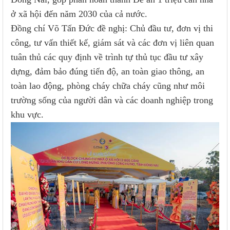
ở xã hội đến năm 2030 của cả nước.
Đồng chí Võ Tấn Đức đề nghị: Chủ đầu tư, đơn vị thi
công, tư vấn thiết kế, giám sát và các đơn vị liên quan
tuân thủ các quy định về trình tự thủ tục đầu tư xây
dựng, đảm bảo đúng tiến độ, an toàn giao thông, an
toàn lao động, phòng cháy chữa cháy cũng như môi
trường sống của người dân và các doanh nghiệp trong
khu vực.