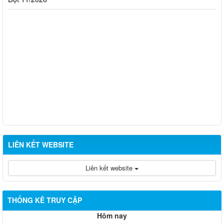
LIÊN KẾT WEBSITE
Liên kết website
THỐNG KÊ TRUY CẬP
Hôm nay