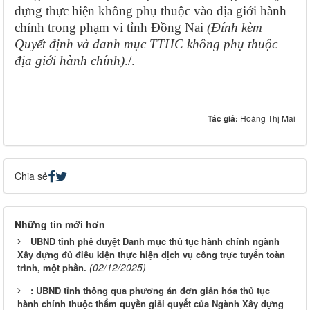
dựng thực hiện không phụ thuộc vào địa giới hành
chính trong phạm vi tỉnh Đồng Nai
(Đính kèm
Quyết định và danh mục TTHC không phụ thuộc
địa giới hành chính)
./.
Tác giả:
Hoàng Thị Mai
Chia sẻ
Những tin mới hơn
UBND tỉnh phê duyệt Danh mục thủ tục hành chính ngành
Xây dựng đủ điều kiện thực hiện dịch vụ công trực tuyến toàn
(02/12/2025)
trình, một phần.
: UBND tỉnh thông qua phương án đơn giản hóa thủ tục
hành chính thuộc thẩm quyền giải quyết của Ngành Xây dựng