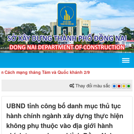
ch mạng tháng Tám và Quốc khánh 2/9
Thay đổi màu sắc
UBND tỉnh công bố danh mục thủ tục
hành chính ngành xây dựng thực hiện
không phụ thuộc vào địa giới hành