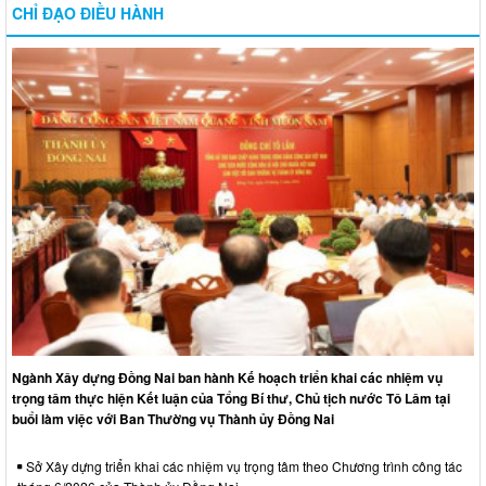
CHỈ ĐẠO ĐIỀU HÀNH
Ngành Xây dựng Đồng Nai ban hành Kế hoạch triển khai các nhiệm vụ
trọng tâm thực hiện Kết luận của Tổng Bí thư, Chủ tịch nước Tô Lâm tại
buổi làm việc với Ban Thường vụ Thành ủy Đồng Nai
Sở Xây dựng triển khai các nhiệm vụ trọng tâm theo Chương trình công tác