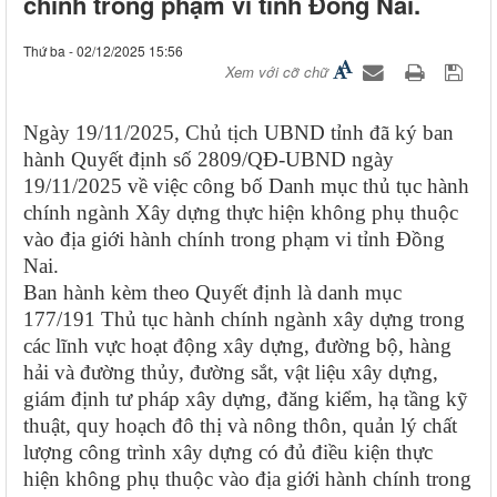
chính trong phạm vi tỉnh Đồng Nai.
Thứ ba - 02/12/2025 15:56
Xem với cỡ chữ
Ngày 19/11/2025, Chủ tịch UBND tỉnh đã ký ban
hành Quyết định số 2809/QĐ-UBND ngày
19/11/2025 về việc
công bố Danh mục
thủ tục hành
chính
ngành Xây dựng thực hiện không phụ thuộc
vào địa giới hành chính trong phạm vi tỉnh Đồng
Nai
.
Ban hành kèm theo Quyết định là danh mục
177/191 Thủ tục hành chính ngành xây dựng trong
các lĩnh vực hoạt động xây dựng, đường bộ, hàng
hải và đường thủy, đường sắt, vật liệu xây dựng,
giám định tư pháp xây dựng, đăng kiểm, hạ tầng kỹ
thuật, quy hoạch đô thị và nông thôn, quản lý chất
lượng công trình xây dựng có đủ điều kiện thực
hiện không phụ thuộc vào địa giới hành chính trong