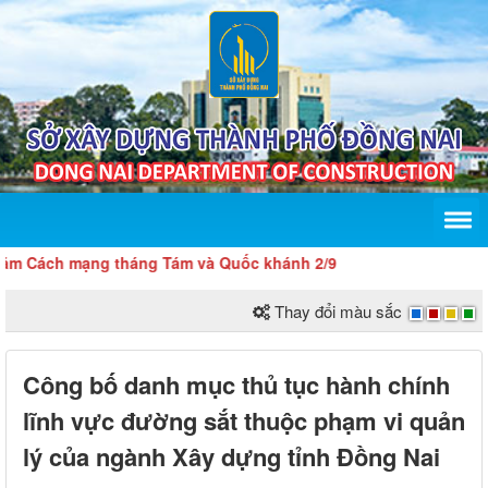
ách mạng tháng Tám và Quốc khánh 2/9
Thay đổi màu sắc
Công bố danh mục thủ tục hành chính
lĩnh vực đường sắt thuộc phạm vi quản
lý của ngành Xây dựng tỉnh Đồng Nai