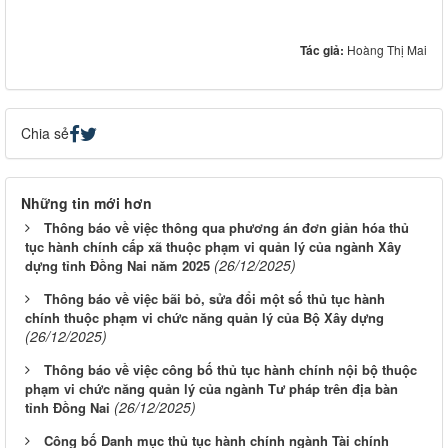
Tác giả:
Hoàng Thị Mai
Chia sẻ
Những tin mới hơn
Thông báo về việc thông qua phương án đơn giản hóa thủ
tục hành chính cấp xã thuộc phạm vi quản lý của ngành Xây
(26/12/2025)
dựng tỉnh Đồng Nai năm 2025
Thông báo về việc bãi bỏ, sửa đổi một số thủ tục hành
chính thuộc phạm vi chức năng quản lý của Bộ Xây dựng
(26/12/2025)
Thông báo về việc công bố thủ tục hành chính nội bộ thuộc
phạm vi chức năng quản lý của ngành Tư pháp trên địa bàn
(26/12/2025)
tỉnh Đồng Nai
Công bố Danh mục thủ tục hành chính ngành Tài chính