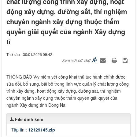
chất lượng công trình xây dựng, hoạt
động xây dựng, đường sắt, thí nghiệm
chuyên ngành xây dựng thuộc thẩm
quyền giải quyết của ngành Xây dựng
tỉ
Thứ sáu - 30/01/2026 09:42
Xem với cỡ chữ
THÔNG BÁO V/v niêm yết công khai thủ tục hành chính được
sửa đổi, bổ sung, bãi bỏ trong lĩnh vực quản lý chất lượng công
trình xây dựng, hoạt động xây dựng, đường sắt, thí nghiệm
chuyên ngành xây dựng thuộc thẩm quyền giải quyết của
ngành Xây dựng tỉnh Đồng Nai
File đính kèm
Tập tin :
12129145.zip