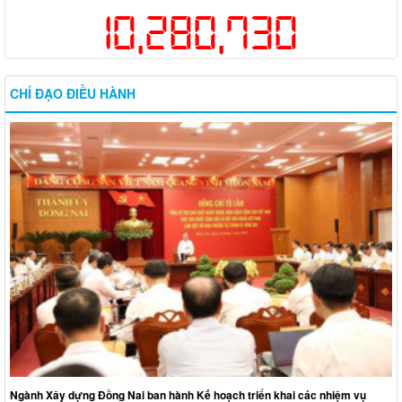
10,280,730
CHỈ ĐẠO ĐIỀU HÀNH
Ngành Xây dựng Đồng Nai ban hành Kế hoạch triển khai các nhiệm vụ