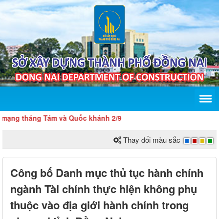
 tháng Tám và Quốc khánh 2/9
Thay đổi màu sắc
Công bố Danh mục thủ tục hành chính
ngành Tài chính thực hiện không phụ
thuộc vào địa giới hành chính trong