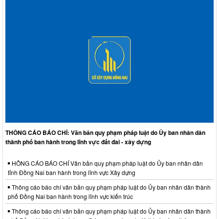
THÔNG CÁO BÁO CHÍ: Văn bản quy phạm pháp luật do Ủy ban nhân dân
thành phố ban hành trong lĩnh vực đất đai - xây dựng
HÔNG CÁO BÁO CHÍ Văn bản quy phạm pháp luật do Ủy ban nhân dân
tỉnh Đồng Nai ban hành trong lĩnh vực Xây dựng
Thông cáo báo chí văn bản quy phạm pháp luật do Ủy ban nhân dân thành
phố Đồng Nai ban hành trong lĩnh vực kiến trúc
Thông cáo báo chí văn bản quy phạm pháp luật do Ủy ban nhân dân thành