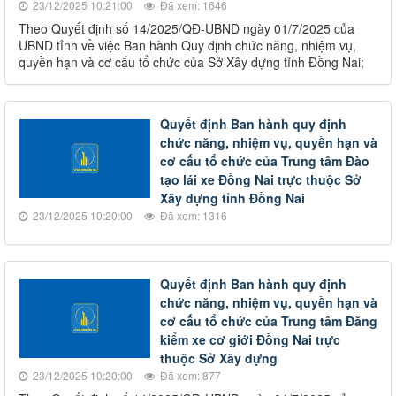
23/12/2025 10:21:00
Đã xem: 1646
Theo Quyết định số 14/2025/QĐ-UBND ngày 01/7/2025 của
UBND tỉnh về việc Ban hành Quy định chức năng, nhiệm vụ,
quyền hạn và cơ cấu tổ chức của Sở Xây dựng tỉnh Đồng Nai;
Quyết định Ban hành quy định
chức năng, nhiệm vụ, quyền hạn và
cơ cấu tổ chức của Trung tâm Đào
tạo lái xe Đồng Nai trực thuộc Sở
Xây dựng tỉnh Đồng Nai
23/12/2025 10:20:00
Đã xem: 1316
Quyết định Ban hành quy định
chức năng, nhiệm vụ, quyền hạn và
cơ cấu tổ chức của Trung tâm Đăng
kiểm xe cơ giới Đồng Nai trực
thuộc Sở Xây dựng
23/12/2025 10:20:00
Đã xem: 877