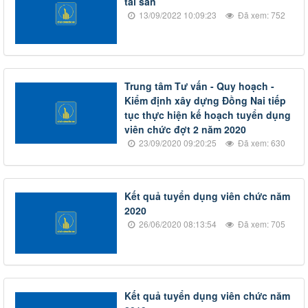
tài sản
13/09/2022 10:09:23
Đã xem: 752
Trung tâm Tư vấn - Quy hoạch -
Kiểm định xây dựng Đồng Nai tiếp
tục thực hiện kế hoạch tuyển dụng
viên chức đợt 2 năm 2020
23/09/2020 09:20:25
Đã xem: 630
Kết quả tuyển dụng viên chức năm
2020
26/06/2020 08:13:54
Đã xem: 705
Kết quả tuyển dụng viên chức năm