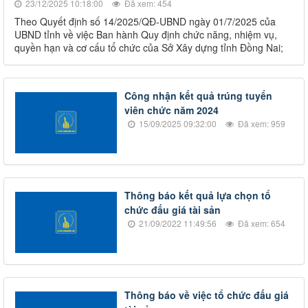
23/12/2025 10:18:00
Đã xem: 454
Theo Quyết định số 14/2025/QĐ-UBND ngày 01/7/2025 của
UBND tỉnh về việc Ban hành Quy định chức năng, nhiệm vụ,
quyền hạn và cơ cấu tổ chức của Sở Xây dựng tỉnh Đồng Nai;
Công nhận kết quả trúng tuyển
viên chức năm 2024
15/09/2025 09:32:00
Đã xem: 959
Thông báo kết quả lựa chọn tổ
chức đấu giá tài sản
21/09/2022 11:49:56
Đã xem: 654
Thông báo về việc tổ chức đấu giá