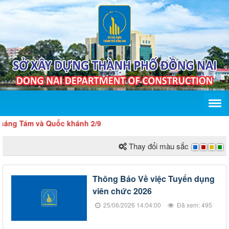
ng Tám và Quốc khánh 2/9
Thay đổi màu sắc
Thông Báo Về việc Tuyển dụng
viên chức 2026
25/06/2026 14:04:00
Đã xem: 495