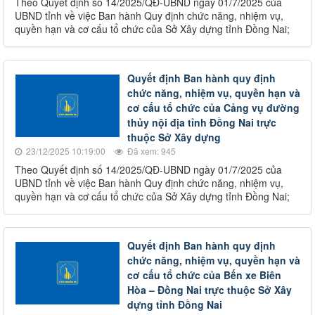
Theo Quyết định số 14/2025/QĐ-UBND ngày 01/7/2025 của
UBND tỉnh về việc Ban hành Quy định chức năng, nhiệm vụ,
quyền hạn và cơ cấu tổ chức của Sở Xây dựng tỉnh Đồng Nai;
Quyết định Ban hành quy định
chức năng, nhiệm vụ, quyền hạn và
cơ cấu tổ chức của Cảng vụ đường
thủy nội địa tỉnh Đồng Nai trực
thuộc Sở Xây dựng
23/12/2025 10:19:00
Đã xem: 945
Theo Quyết định số 14/2025/QĐ-UBND ngày 01/7/2025 của
UBND tỉnh về việc Ban hành Quy định chức năng, nhiệm vụ,
quyền hạn và cơ cấu tổ chức của Sở Xây dựng tỉnh Đồng Nai;
Quyết định Ban hành quy định
chức năng, nhiệm vụ, quyền hạn và
cơ cấu tổ chức của Bến xe Biên
Hòa – Đồng Nai trực thuộc Sở Xây
dựng tỉnh Đồng Nai