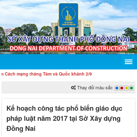
h mạng tháng Tám và Quốc khánh 2/9
Thay đổi màu sắc
Kế hoạch công tác phổ biến giáo dục
pháp luật năm 2017 tại Sở Xây dựng
Đồng Nai