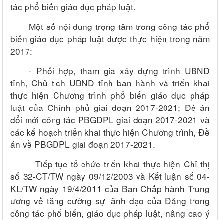
tác phổ biến giáo dục pháp luật.
Một số nội dung trọng tâm trong công tác phổ
biến giáo dục pháp luật được thực hiện trong năm
2017:
- Phối hợp, tham gia xây dựng trình UBND
tỉnh, Chủ tịch UBND tỉnh ban hành và triển khai
thực hiện Chương trình phổ biến giáo dục pháp
luật của Chính phủ giai đoạn 2017-2021; Đề án
đổi mới công tác PBGDPL giai đoạn 2017-2021 và
các kế hoạch triển khai thực hiện Chương trình, Đề
án về PBGDPL giai đoạn 2017-2021.
- Tiếp tục tổ chức triển khai thực hiện Chỉ thị
số 32-CT/TW ngày 09/12/2003 và Kết luận số 04-
KL/TW ngày 19/4/2011 của Ban Chấp hành Trung
ương
về tăng cường sự lãnh đạo của Đảng trong
công tác phổ biến, giáo dục pháp luật, nâng cao ý