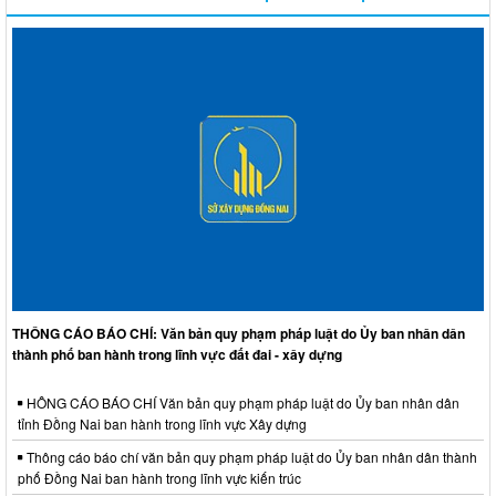
THÔNG CÁO BÁO CHÍ: Văn bản quy phạm pháp luật do Ủy ban nhân dân
thành phố ban hành trong lĩnh vực đất đai - xây dựng
HÔNG CÁO BÁO CHÍ Văn bản quy phạm pháp luật do Ủy ban nhân dân
tỉnh Đồng Nai ban hành trong lĩnh vực Xây dựng
Thông cáo báo chí văn bản quy phạm pháp luật do Ủy ban nhân dân thành
phố Đồng Nai ban hành trong lĩnh vực kiến trúc