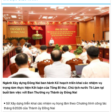
Ngành Xây dựng Đồng Nai ban hành Kế hoạch triển khai các nhiệm vụ
trọng tâm thực hiện Kết luận của Tổng Bí thư, Chủ tịch nước Tô Lâm tại
buổi làm việc với Ban Thường vụ Thành ủy Đồng Nai
Sở Xây dựng triển khai các nhiệm vụ trọng tâm theo Chương trình công tác
tháng 6/2026 của Thành ủy Đồng Nai