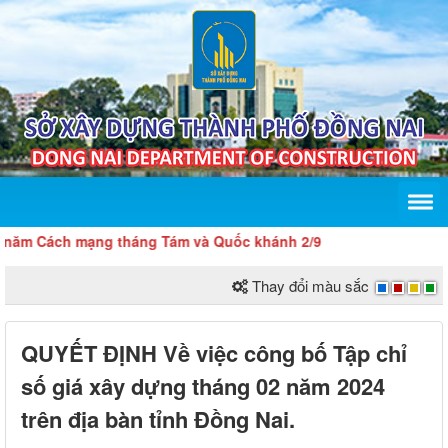
m Cách mạng tháng Tám và Quốc khánh 2/9
Thay đổi màu sắc
QUYẾT ĐỊNH Về việc công bố Tập chỉ
số giá xây dựng tháng 02 năm 2024
trên địa bàn tỉnh Đồng Nai.