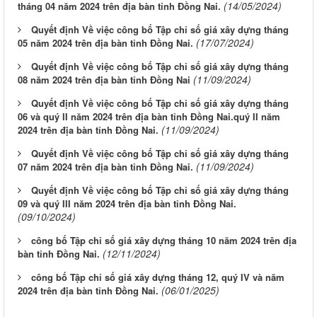
(14/05/2024)
tháng 04 năm 2024 trên địa bàn tỉnh Đồng Nai.
Quyết định Về việc công bố Tập chỉ số giá xây dựng tháng
(17/07/2024)
05 năm 2024 trên địa bàn tỉnh Đồng Nai.
Quyết định Về việc công bố Tập chỉ số giá xây dựng tháng
(11/09/2024)
08 năm 2024 trên địa bàn tỉnh Đồng Nai
Quyết định Về việc công bố Tập chỉ số giá xây dựng tháng
06 và quý II năm 2024 trên địa bàn tỉnh Đồng Nai.quý II năm
(11/09/2024)
2024 trên địa bàn tỉnh Đồng Nai.
Quyết định Về việc công bố Tập chỉ số giá xây dựng tháng
(11/09/2024)
07 năm 2024 trên địa bàn tỉnh Đồng Nai.
Quyết định Về việc công bố Tập chỉ số giá xây dựng tháng
09 và quý III năm 2024 trên địa bàn tỉnh Đồng Nai.
(09/10/2024)
công bố Tập chỉ số giá xây dựng tháng 10 năm 2024 trên địa
(12/11/2024)
bàn tỉnh Đồng Nai.
công bố Tập chỉ số giá xây dựng tháng 12, quý IV và năm
(06/01/2025)
2024 trên địa bàn tỉnh Đồng Nai.