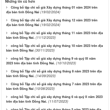
Những tin cũ hơn
Công bố tập chỉ số giá Xây dựng tháng 01 năm 2024 trên
(19/02/2024)
địa bàn tình Đồng Nai
Công bố tập chỉ số giá Xây dựng tháng 12 năm 2023 trên
(19/02/2024)
địa bàn tỉnh Đồng Nai
công bố Tập chỉ số giá xây dựng tháng 11 năm 2023 trên địa
(11/12/2023)
bàn tỉnh Đồng Nai.
công bố Tập chỉ số giá xây dựng tháng 10 năm 2023 trên địa
(30/11/2023)
bàn tỉnh Đồng Nai
công bố Tập chỉ số giá xây dựng tháng 9 và quý III năm
(10/10/2023)
2023 trên địa bàn tỉnh Đồng Nai.
Công bố Tập chỉ số giá xây dựng tháng 8 năm 2023 trên địa
(14/09/2023)
bàn tỉnh Đồng Nai.
Công bố Tập chỉ số giá xây dựng tháng 7 năm 2023 trên địa
(10/08/2023)
bàn tỉnh Đồng Nai
công bố Tập chỉ số giá xây dựng tháng 6 và quý II năm 2023
(11/07/2023)
trên địa bàn tỉnh Đồng Nai.
công bố Tập chỉ số giá xây dựng tháng 5 năm 2023 trên địa