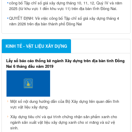
công bố Tập chỉ số giá xây dựng tháng 10, 11, 12, Quý IV và năm
2025 (từ khu vực 1 đến khu vực 11) trên địa bàn tỉnh Đồng Nai.
QUYẾT ĐỊNH: Về việc công bố Tập chỉ số giá xây dựng tháng 4
năm 2026 trên địa bàn thành phố Đồng Nai
KINH TẾ - VẬT LIỆU XÂY DỰNG
Lấy số báo cáo thống kê ngành Xây dựng trên địa bàn tỉnh Đồng
Nai 6 tháng đầu năm 2019
Một số nội dung hướng dẫn của Bộ Xây dựng liên quan đến lĩnh
vực vật liệu xây dựng.
Xây dựng tiêu chí và qui trình chứng nhận sản phẩm xanh cho
ngành sản xuất vật liệu xây dựng xanh cho xi măng và sứ vệ
sinh.