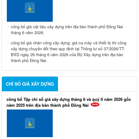
công bố giá vật liệu xây dựng trên địa bàn thành phố Đồng Nai
tháng 6 năm 2026.
công bố giá nhân công xây dựng; giá ca máy và thiết bị thi công
xây dựng chuyển đổi theo quy định tại Thông tư số 37/2026/TT-
BXD ngày 26 tháng 6 năm 2026 của Bộ Xây dựng trên địa bàn
thành phố Đồng Nai
CHỈ SỐ GIÁ XÂY DỰNG
công bố Tập chỉ số giá xây dựng tháng 6 và quý II năm 2026 gốc
năm 2025 trên địa bàn thành phố Đồng Nai