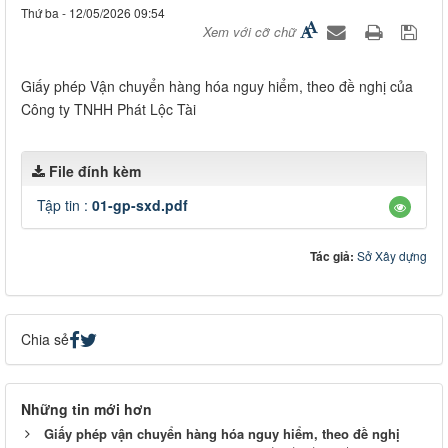
Thứ ba - 12/05/2026 09:54
Xem với cỡ chữ
Giấy phép Vận chuyển hàng hóa nguy hiểm, theo đề nghị của
Công ty TNHH Phát Lộc Tài
File đính kèm
Tập tin :
01-gp-sxd.pdf
Tác giả:
Sở Xây dựng
Chia sẻ
Những tin mới hơn
Giấy phép vận chuyển hàng hóa nguy hiểm, theo đề nghị