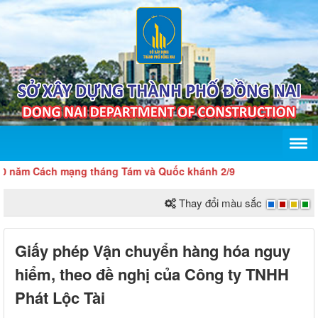
ăm Cách mạng tháng Tám và Quốc khánh 2/9
Thay đổi màu sắc
Giấy phép Vận chuyển hàng hóa nguy
hiểm, theo đề nghị của Công ty TNHH
Phát Lộc Tài