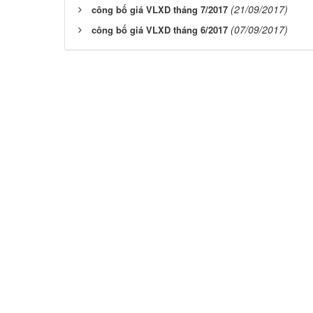
(21/09/2017)
công bố giá VLXD tháng 7/2017
(07/09/2017)
công bố giá VLXD tháng 6/2017