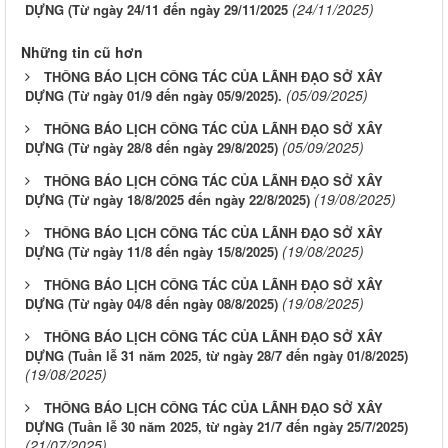
(24/11/2025)
DỰNG (Từ ngày 24/11 đến ngày 29/11/2025
Những tin cũ hơn
THÔNG BÁO LỊCH CÔNG TÁC CỦA LÃNH ĐẠO SỞ XÂY
(05/09/2025)
DỰNG (Từ ngày 01/9 đến ngày 05/9/2025).
THÔNG BÁO LỊCH CÔNG TÁC CỦA LÃNH ĐẠO SỞ XÂY
(05/09/2025)
DỰNG (Từ ngày 28/8 đến ngày 29/8/2025)
THÔNG BÁO LỊCH CÔNG TÁC CỦA LÃNH ĐẠO SỞ XÂY
(19/08/2025)
DỰNG (Từ ngày 18/8/2025 đến ngày 22/8/2025)
THÔNG BÁO LỊCH CÔNG TÁC CỦA LÃNH ĐẠO SỞ XÂY
(19/08/2025)
DỰNG (Từ ngày 11/8 đến ngày 15/8/2025)
THÔNG BÁO LỊCH CÔNG TÁC CỦA LÃNH ĐẠO SỞ XÂY
(19/08/2025)
DỰNG (Từ ngày 04/8 đến ngày 08/8/2025)
THÔNG BÁO LỊCH CÔNG TÁC CỦA LÃNH ĐẠO SỞ XÂY
DỰNG (Tuần lễ 31 năm 2025, từ ngày 28/7 đến ngày 01/8/2025)
(19/08/2025)
THÔNG BÁO LỊCH CÔNG TÁC CỦA LÃNH ĐẠO SỞ XÂY
DỰNG (Tuần lễ 30 năm 2025, từ ngày 21/7 đến ngày 25/7/2025)
(21/07/2025)