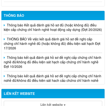
THÔNG BÁO
Thông báo Kết quả đánh giá hồ sơ đủ (hoặc không đủ) điều
kiện cấp chứng chỉ hành nghề hoạt động xây dựng (Đợt 20/2026)
THÔNG BÁO Về việc kết quả đánh giá hồ sơ đề nghị cấp
chứng chỉ hành nghề đủ (hoặc không đủ) điều kiện sát hạch Đợt
17/2026
Thông báo kết quả đánh giá hồ sơ đề nghị cấp chứng chỉ hành
nghề đủ/không đủ điều kiện sát hạch cấp chứng chỉ hành nghề
Đợt 10/2026
Thông báo kết quả đánh giá hồ sơ đề nghị cấp chứng chỉ hành
nghề đủ/không đủ điều kiện sát hạch cấp chứng chỉ hành nghề
Đợt 11/2026
LIÊN KẾT WEBSITE
Liên kết website