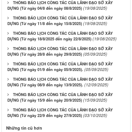
THÔNG BÁO LỊCH CÔNG TÁC CỦA LÃNH ĐẠO SỞ XÂY
(19/08/2025)
DỰNG (Từ ngày 04/8 đến ngày 08/8/2025)
THÔNG BÁO LỊCH CÔNG TÁC CỦA LÃNH ĐẠO SỞ XÂY
(19/08/2025)
DỰNG (Từ ngày 11/8 đến ngày 15/8/2025)
THÔNG BÁO LỊCH CÔNG TÁC CỦA LÃNH ĐẠO SỞ XÂY
(19/08/2025)
DỰNG (Từ ngày 18/8/2025 đến ngày 22/8/2025)
THÔNG BÁO LỊCH CÔNG TÁC CỦA LÃNH ĐẠO SỞ XÂY
(05/09/2025)
DỰNG (Từ ngày 28/8 đến ngày 29/8/2025)
THÔNG BÁO LỊCH CÔNG TÁC CỦA LÃNH ĐẠO SỞ XÂY
(05/09/2025)
DỰNG (Từ ngày 01/9 đến ngày 05/9/2025).
THÔNG BÁO LỊCH CÔNG TÁC CỦA LÃNH ĐẠO SỞ XÂY
(12/09/2025)
DỰNG (Từ ngày 08/9 đến ngày 13/9/2025).
THÔNG BÁO LỊCH CÔNG TÁC CỦA LÃNH ĐẠO SỞ XÂY
(15/09/2025)
DỰNG (Từ ngày 15/9 đến ngày 20/9/2025)
THÔNG BÁO LỊCH CÔNG TÁC CỦA LÃNH ĐẠO SỞ XÂY
(03/10/2025)
DỰNG (Từ ngày 22/9 đến ngày 27/9/2025)
Những tin cũ hơn