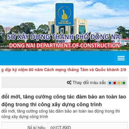
dịp kỷ niệm 80 năm Cách mạng tháng Tám và Quốc khánh 2/9
Thay đổi màu sắc
đổi mới, tăng cường công tác đảm bảo an toàn lao
động trong thi công xây dựng công trình
đổi mới, tăng cường công tác đảm bảo an toàn lao động trong thi
công xây dựng công trình
Số kí hiệu
02/CT-BXD