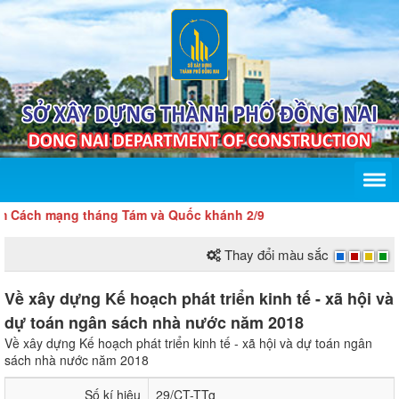
Cách mạng tháng Tám và Quốc khánh 2/9
Thay đổi màu sắc
Về xây dựng Kế hoạch phát triển kinh tế - xã hội và
dự toán ngân sách nhà nước năm 2018
Về xây dựng Kế hoạch phát triển kinh tế - xã hội và dự toán ngân
sách nhà nước năm 2018
Số kí hiệu
29/CT-TTg