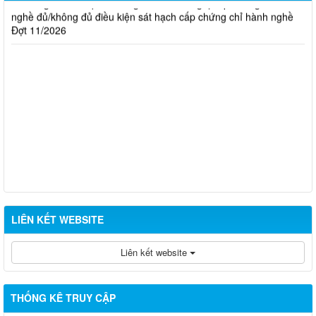
nghề đủ/không đủ điều kiện sát hạch cấp chứng chỉ hành nghề
Đợt 11/2026
LIÊN KẾT WEBSITE
Liên kết website
THỐNG KÊ TRUY CẬP