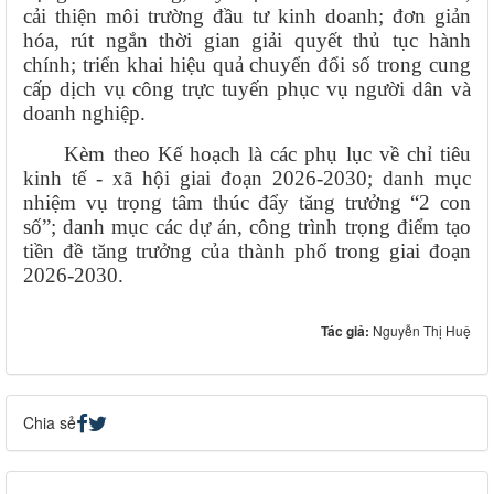
cải thiện môi trường đầu tư kinh doanh; đơn giản
hóa, rút ngắn thời gian giải quyết thủ tục hành
chính; triển khai hiệu quả chuyển đổi số trong cung
cấp dịch vụ công trực tuyến phục vụ người dân và
doanh nghiệp.
Kèm theo Kế hoạch là các phụ lục về chỉ tiêu
kinh tế - xã hội giai đoạn 2026-2030; danh mục
nhiệm vụ trọng tâm thúc đẩy tăng trưởng “2 con
số”; danh mục các dự án, công trình trọng điểm tạo
tiền đề tăng trưởng của thành phố trong giai đoạn
2026-2030.
Tác giả:
Nguyễn Thị Huệ
Chia sẻ