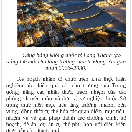
Cảng hàng không quốc tế Long Thành
tạo
động lực mới cho tăng trưởng kinh tế Đồng Nai giai
đoạn 2026–2030.
Kế hoạch nhằm tổ chức triển khai thực hiện
nghiêm túc, hiệu quả các chủ trương của Trung
ương; nâng cao nhận thức, trách nhiệm của các
phòng chuyên môn và đơn vị sự nghiệp thuộc Sở
trong thực hiện mục tiêu tăng trưởng nhanh, bền
vững; đồng thời cụ thể hóa các quan điểm, mục tiêu,
nhiệm vụ và giải pháp thành các chương trình, kế
hoạch, đề án, dự án cụ thể phù hợp với điều kiện
thực tiễn của thành phố.