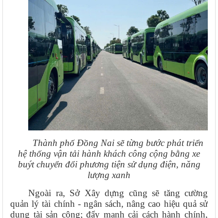
Thành phố Đồng Nai sẽ từng bước phát triển
hệ thống vận tải hành khách công cộng bằng xe
buýt chuyển đổi phương tiện sử dụng điện, năng
lượng xanh
Ngoài ra, Sở Xây dựng cũng sẽ tăng cường
quản lý tài chính - ngân sách, nâng cao hiệu quả sử
dụng tài sản công; đẩy mạnh cải cách hành chính,