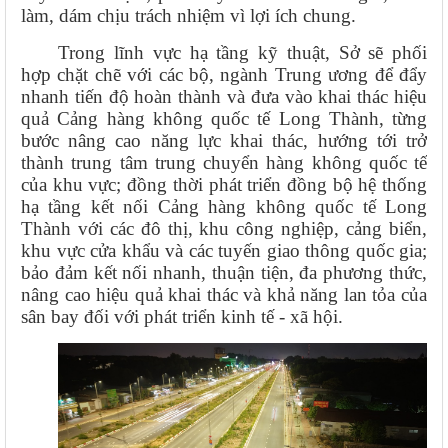
làm, dám chịu trách nhiệm vì lợi ích chung.
Trong lĩnh vực hạ tầng kỹ thuật, Sở sẽ phối
hợp chặt chẽ với các bộ, ngành Trung ương để đẩy
nhanh tiến độ hoàn thành và đưa vào khai thác hiệu
quả Cảng hàng không quốc tế Long Thành, từng
bước nâng cao năng lực khai thác, hướng tới trở
thành trung tâm trung chuyển hàng không quốc tế
của khu vực; đồng thời phát triển đồng bộ hệ thống
hạ tầng kết nối Cảng hàng không quốc tế Long
Thành với các đô thị, khu công nghiệp, cảng biển,
khu vực cửa khẩu và các tuyến giao thông quốc gia;
bảo đảm kết nối nhanh, thuận tiện, đa phương thức,
nâng cao hiệu quả khai thác và khả năng lan tỏa của
sân bay đối với phát triển kinh tế - xã hội.