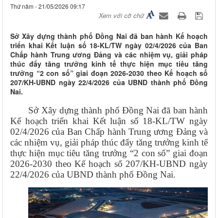
Thứ năm - 21/05/2026 09:17
Xem với cỡ chữ
Sở Xây dựng thành phố Đồng Nai đã ban hành Kế hoạch
triển khai Kết luận số 18-KL/TW ngày 02/4/2026 của Ban
Chấp hành Trung ương Đảng và các nhiệm vụ, giải pháp
thúc đẩy tăng trưởng kinh tế thực hiện mục tiêu tăng
trưởng “2 con số” giai đoạn 2026-2030 theo Kế hoạch số
207/KH-UBND ngày 22/4/2026 của UBND thành phố Đồng
Nai.
Sở Xây dựng thành phố Đồng Nai đã ban hành
Kế hoạch triển khai Kết luận số 18-KL/TW ngày
02/4/2026 của Ban Chấp hành Trung ương Đảng và
các nhiệm vụ, giải pháp thúc đẩy tăng trưởng kinh tế
thực hiện mục tiêu tăng trưởng “2 con số” giai đoạn
2026-2030 theo Kế hoạch số 207/KH-UBND ngày
22/4/2026 của UBND thành phố Đồng Nai.