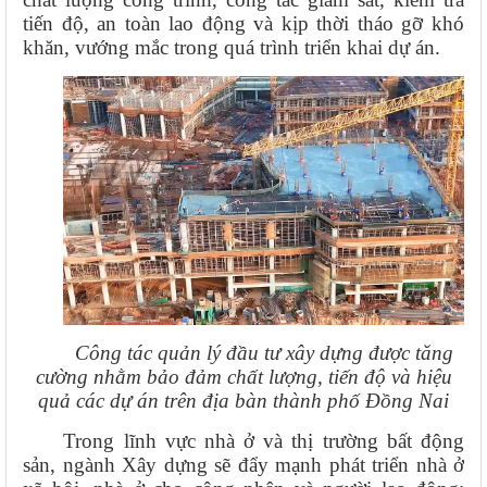
tiến độ, an toàn lao động và kịp thời tháo gỡ khó
khăn, vướng mắc trong quá trình triển khai dự án.
Công tác quản lý đầu tư xây dựng được tăng
cường nhằm bảo đảm chất lượng, tiến độ và hiệu
quả các dự án trên địa bàn thành phố Đồng Nai
Trong lĩnh vực nhà ở và thị trường bất động
sản, ngành Xây dựng sẽ đẩy mạnh phát triển nhà ở