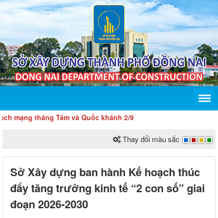
 tháng Tám và Quốc khánh 2/9
Thay đổi màu sắc
Sở Xây dựng ban hành Kế hoạch thúc
đẩy tăng trưởng kinh tế “2 con số” giai
đoạn 2026-2030