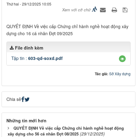
Thứ hai - 29/12/2025 10:05
Xem với cỡ chữ
QUYẾT ĐỊNH Về việc cấp Chứng chỉ hành nghề hoạt động xây
dựng cho 16 cá nhân Đợt 09/2025
File đính kèm
Tập tin :
603-qd-soxd.pdf
Tác giả:
Sở Xây dựng
Chia sẻ
Những tin mới hơn
QUYẾT ĐỊNH Về việc cấp Chứng chỉ hành nghề hoạt động
(29/12/2025)
xây dựng cho 56 cá nhân Đợt 08/2025