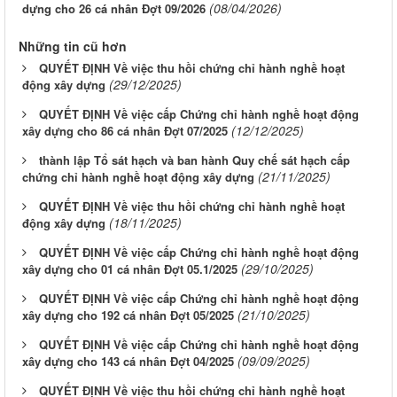
(08/04/2026)
dựng cho 26 cá nhân Đợt 09/2026
Những tin cũ hơn
QUYẾT ĐỊNH Về việc thu hồi chứng chỉ hành nghề hoạt
(29/12/2025)
động xây dựng
QUYẾT ĐỊNH Về việc cấp Chứng chỉ hành nghề hoạt động
(12/12/2025)
xây dựng cho 86 cá nhân Đợt 07/2025
thành lập Tổ sát hạch và ban hành Quy chế sát hạch cấp
(21/11/2025)
chứng chỉ hành nghề hoạt động xây dựng
QUYẾT ĐỊNH Về việc thu hồi chứng chỉ hành nghề hoạt
(18/11/2025)
động xây dựng
QUYẾT ĐỊNH Về việc cấp Chứng chỉ hành nghề hoạt động
(29/10/2025)
xây dựng cho 01 cá nhân Đợt 05.1/2025
QUYẾT ĐỊNH Về việc cấp Chứng chỉ hành nghề hoạt động
(21/10/2025)
xây dựng cho 192 cá nhân Đợt 05/2025
QUYẾT ĐỊNH Về việc cấp Chứng chỉ hành nghề hoạt động
(09/09/2025)
xây dựng cho 143 cá nhân Đợt 04/2025
QUYẾT ĐỊNH Về việc thu hồi chứng chỉ hành nghề hoạt