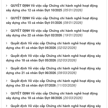
QUYẾT ĐỊNH Về việc cấp Chứng chỉ hành nghề hoạt động
(05/01/2026)
xây dựng cho 12 cá nhân Đợt 10/2025
QUYẾT ĐỊNH Về việc cấp Chứng chỉ hành nghề hoạt động
(09/01/2026)
xây dựng cho 15 cá nhân Đợt 01/2026
QUYẾT ĐỊNH Về việc cấp Chứng chỉ hành nghề hoạt động
(19/01/2026)
xây dựng cho 22 cá nhân Đợt 02/2026
Quyết định Về việc cấp Chứng chỉ hành nghề hoạt động xây
(02/02/2026)
dựng cho 41 cá nhân Đợt 04/2026
Quyết định Về việc cấp Chứng chỉ hành nghề hoạt động xây
(02/03/2026)
dựng cho 18 cá nhân Đợt 05/2026
Quyết định Về việc cấp Chứng chỉ hành nghề hoạt động xây
(09/03/2026)
dựng cho 21 cá nhân Đợt 06/2026
Quyết định Về việc cấp Chứng chỉ hành nghề hoạt động xây
(11/03/2026)
dựng cho 33 cá nhân đợt 07/2026
QUYẾT ĐỊNH Về việc cấp Chứng chỉ hành nghề hoạt động
(20/03/2026)
xây dựng cho 18 cá nhân Đợt 08/2026
Quyết định Về việc cấp Chứng chỉ hành nghề hoạt động xây