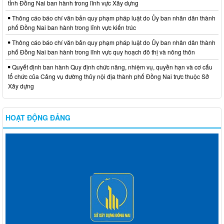
tỉnh Đồng Nai ban hành trong lĩnh vực Xây dựng
Thông cáo báo chí văn bản quy phạm pháp luật do Ủy ban nhân dân thành
phố Đồng Nai ban hành trong lĩnh vực kiến trúc
Thông cáo báo chí văn bản quy phạm pháp luật do Ủy ban nhân dân thành
phố Đồng Nai ban hành trong lĩnh vực quy hoạch đô thị và nông thôn
Quyết định ban hành Quy định chức năng, nhiệm vụ, quyền hạn và cơ cấu
tổ chức của Cảng vụ đường thủy nội địa thành phố Đồng Nai trực thuộc Sở
Xây dựng
HOẠT ĐỘNG ĐẢNG