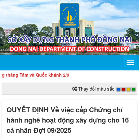
háng Tám và Quốc khánh 2/9
Thay đổi màu sắc
QUYẾT ĐỊNH Về việc cấp Chứng chỉ
hành nghề hoạt động xây dựng cho 16
cá nhân Đợt 09/2025