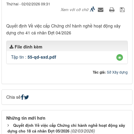
Thứ hai - 02/02/2026 09:31
Xem với cỡ chữ
Quyết định Về việc cấp Chứng chỉ hành nghề hoạt động xây
dựng cho 41 cá nhân Đợt 04/2026
File đính kèm
Tập tin :
55-qd-sxd.pdf
Tác giả:
Sở Xây dựng
Chia sẻ
Những tin mới hơn
Quyết định Về việc cấp Chứng chỉ hành nghề hoạt động xây
(02/03/2026)
dựng cho 18 cá nhân Đợt 05/2026