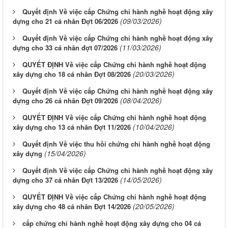
Quyết định Về việc cấp Chứng chỉ hành nghề hoạt động xây
(09/03/2026)
dựng cho 21 cá nhân Đợt 06/2026
Quyết định Về việc cấp Chứng chỉ hành nghề hoạt động xây
(11/03/2026)
dựng cho 33 cá nhân đợt 07/2026
QUYẾT ĐỊNH Về việc cấp Chứng chỉ hành nghề hoạt động
(20/03/2026)
xây dựng cho 18 cá nhân Đợt 08/2026
Quyết định Về việc cấp Chứng chỉ hành nghề hoạt động xây
(08/04/2026)
dựng cho 26 cá nhân Đợt 09/2026
QUYẾT ĐỊNH Về việc cấp Chứng chỉ hành nghề hoạt động
(10/04/2026)
xây dựng cho 13 cá nhân Đợt 11/2026
Quyết định Về việc thu hồi chứng chỉ hành nghề hoạt động
(15/04/2026)
xây dựng
Quyết định Về việc cấp Chứng chỉ hành nghề hoạt động xây
(14/05/2026)
dựng cho 37 cá nhân Đợt 13/2026
QUYẾT ĐỊNH Về việc cấp Chứng chỉ hành nghề hoạt động
(20/05/2026)
xây dựng cho 48 cá nhân Đợt 14/2026
cấp chứng chỉ hành nghề hoạt động xây dựng cho 04 cá