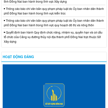
tỉnh Đồng Nai ban hành trong lĩnh vực Xây dựng
Thông cáo báo chí văn bản quy phạm pháp luật do Ủy ban nhân dân thành
phố Đồng Nai ban hành trong lĩnh vực kiến trúc
Thông cáo báo chí văn bản quy phạm pháp luật do Ủy ban nhân dân thành
phố Đồng Nai ban hành trong lĩnh vực quy hoạch đô thị và nông thôn
Quyết định ban hành Quy định chức năng, nhiệm vụ, quyền hạn và cơ cấu
tổ chức của Cảng vụ đường thủy nội địa thành phố Đồng Nai trực thuộc Sở
Xây dựng
HOẠT ĐỘNG ĐẢNG