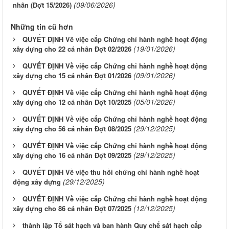
(09/06/2026)
nhân (Đợt 15/2026)
Những tin cũ hơn
QUYẾT ĐỊNH Về việc cấp Chứng chỉ hành nghề hoạt động
(19/01/2026)
xây dựng cho 22 cá nhân Đợt 02/2026
QUYẾT ĐỊNH Về việc cấp Chứng chỉ hành nghề hoạt động
(09/01/2026)
xây dựng cho 15 cá nhân Đợt 01/2026
QUYẾT ĐỊNH Về việc cấp Chứng chỉ hành nghề hoạt động
(05/01/2026)
xây dựng cho 12 cá nhân Đợt 10/2025
QUYẾT ĐỊNH Về việc cấp Chứng chỉ hành nghề hoạt động
(29/12/2025)
xây dựng cho 56 cá nhân Đợt 08/2025
QUYẾT ĐỊNH Về việc cấp Chứng chỉ hành nghề hoạt động
(29/12/2025)
xây dựng cho 16 cá nhân Đợt 09/2025
QUYẾT ĐỊNH Về việc thu hồi chứng chỉ hành nghề hoạt
(29/12/2025)
động xây dựng
QUYẾT ĐỊNH Về việc cấp Chứng chỉ hành nghề hoạt động
(12/12/2025)
xây dựng cho 86 cá nhân Đợt 07/2025
thành lập Tổ sát hạch và ban hành Quy chế sát hạch cấp