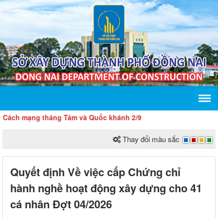
h mạng tháng Tám và Quốc khánh 2/9
Thay đổi màu sắc
Quyết định Về việc cấp Chứng chỉ
hành nghề hoạt động xây dựng cho 41
cá nhân Đợt 04/2026