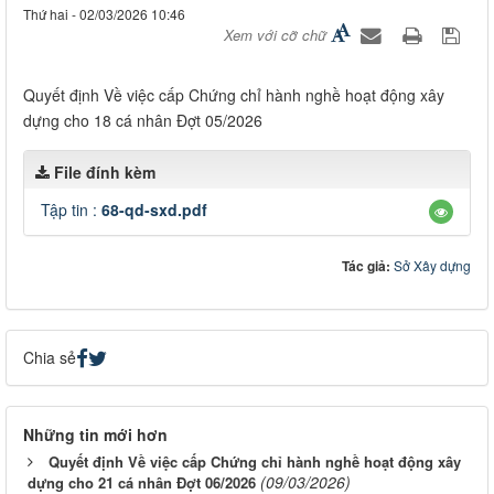
Thứ hai - 02/03/2026 10:46
Xem với cỡ chữ
Quyết định Về việc cấp Chứng chỉ hành nghề hoạt động xây
dựng cho 18 cá nhân Đợt 05/2026
File đính kèm
Tập tin :
68-qd-sxd.pdf
Tác giả:
Sở Xây dựng
Chia sẻ
Những tin mới hơn
Quyết định Về việc cấp Chứng chỉ hành nghề hoạt động xây
(09/03/2026)
dựng cho 21 cá nhân Đợt 06/2026