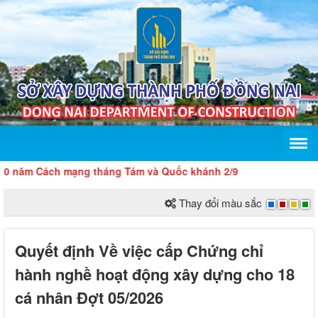
ăm Cách mạng tháng Tám và Quốc khánh 2/9
Thay đổi màu sắc
Quyết định Về việc cấp Chứng chỉ
hành nghề hoạt động xây dựng cho 18
cá nhân Đợt 05/2026