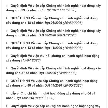
Quyết định Về việc cấp Chứng chỉ hành nghề hoạt động xây
(11/03/2026)
dựng cho 33 cá nhân đợt 07/2026
QUYẾT ĐỊNH Về việc cấp Chứng chỉ hành nghề hoạt động
(20/03/2026)
xây dựng cho 18 cá nhân Đợt 08/2026
Quyết định Về việc cấp Chứng chỉ hành nghề hoạt động xây
(08/04/2026)
dựng cho 26 cá nhân Đợt 09/2026
QUYẾT ĐỊNH Về việc cấp Chứng chỉ hành nghề hoạt động
(10/04/2026)
xây dựng cho 13 cá nhân Đợt 11/2026
Quyết định Về việc thu hồi chứng chỉ hành nghề hoạt động
(15/04/2026)
xây dựng
Quyết định Về việc cấp Chứng chỉ hành nghề hoạt động xây
(14/05/2026)
dựng cho 37 cá nhân Đợt 13/2026
QUYẾT ĐỊNH Về việc cấp Chứng chỉ hành nghề hoạt động
(20/05/2026)
xây dựng cho 48 cá nhân Đợt 14/2026
cấp chứng chỉ hành nghề hoạt động xây dựng cho 04 cá
(09/06/2026)
nhân (Đợt 15/2026)
Quyết định Về việc cấp chứng chỉ hành nghề hoạt động xây