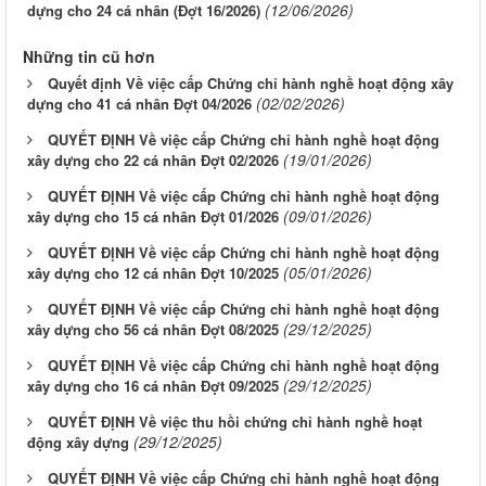
(12/06/2026)
dựng cho 24 cá nhân (Đợt 16/2026)
Những tin cũ hơn
Quyết định Về việc cấp Chứng chỉ hành nghề hoạt động xây
(02/02/2026)
dựng cho 41 cá nhân Đợt 04/2026
QUYẾT ĐỊNH Về việc cấp Chứng chỉ hành nghề hoạt động
(19/01/2026)
xây dựng cho 22 cá nhân Đợt 02/2026
QUYẾT ĐỊNH Về việc cấp Chứng chỉ hành nghề hoạt động
(09/01/2026)
xây dựng cho 15 cá nhân Đợt 01/2026
QUYẾT ĐỊNH Về việc cấp Chứng chỉ hành nghề hoạt động
(05/01/2026)
xây dựng cho 12 cá nhân Đợt 10/2025
QUYẾT ĐỊNH Về việc cấp Chứng chỉ hành nghề hoạt động
(29/12/2025)
xây dựng cho 56 cá nhân Đợt 08/2025
QUYẾT ĐỊNH Về việc cấp Chứng chỉ hành nghề hoạt động
(29/12/2025)
xây dựng cho 16 cá nhân Đợt 09/2025
QUYẾT ĐỊNH Về việc thu hồi chứng chỉ hành nghề hoạt
(29/12/2025)
động xây dựng
QUYẾT ĐỊNH Về việc cấp Chứng chỉ hành nghề hoạt động