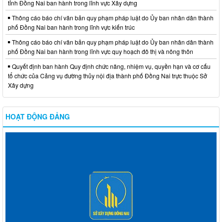
tỉnh Đồng Nai ban hành trong lĩnh vực Xây dựng
Thông cáo báo chí văn bản quy phạm pháp luật do Ủy ban nhân dân thành
phố Đồng Nai ban hành trong lĩnh vực kiến trúc
Thông cáo báo chí văn bản quy phạm pháp luật do Ủy ban nhân dân thành
phố Đồng Nai ban hành trong lĩnh vực quy hoạch đô thị và nông thôn
Quyết định ban hành Quy định chức năng, nhiệm vụ, quyền hạn và cơ cấu
tổ chức của Cảng vụ đường thủy nội địa thành phố Đồng Nai trực thuộc Sở
Xây dựng
HOẠT ĐỘNG ĐẢNG