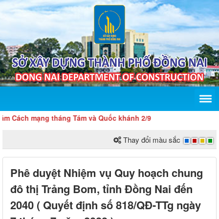
Cách mạng tháng Tám và Quốc khánh 2/9
Thay đổi màu sắc
Phê duyệt Nhiệm vụ Quy hoạch chung
đô thị Trảng Bom, tỉnh Đồng Nai đến
2040 ( Quyết định số 818/QĐ-TTg ngày