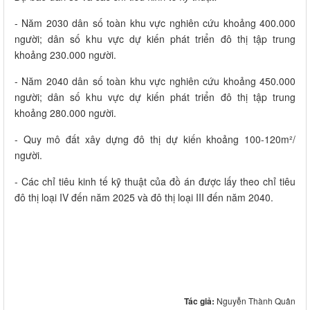
- Năm 2030 dân số toàn khu vực nghiên cứu khoảng 400.000
người; dân số khu vực dự kiến phát triển đô thị tập trung
khoảng 230.000 người.
- Năm 2040 dân số toàn khu vực nghiên cứu khoảng 450.000
người; dân số khu vực dự kiến phát triển đô thị tập trung
khoảng 280.000 người.
- Quy mô đất xây dựng đô thị dự kiến khoảng 100-120m²/
người.
- Các chỉ tiêu kinh tế kỹ thuật của đồ án được lấy theo chỉ tiêu
đô thị loại IV đến năm 2025 và đô thị loại III đến năm 2040.
Tác giả:
Nguyễn Thành Quân