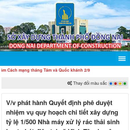
Cách mạng tháng Tám và Quốc khánh 2/9
Thay đổi màu sắc
V/v phát hành Quyết định phê duyệt
nhiệm vụ quy hoạch chi tiết xây dựng
tỷ lệ 1/500 Nhà máy xử lý rác thải sinh