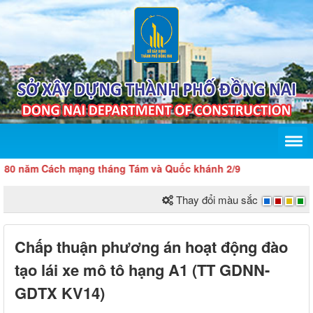
năm Cách mạng tháng Tám và Quốc khánh 2/9
Thay đổi màu sắc
Chấp thuận phương án hoạt động đào
tạo lái xe mô tô hạng A1 (TT GDNN-
GDTX KV14)