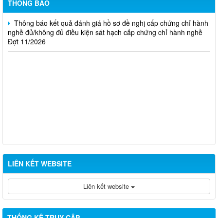
THÔNG BÁO
Thông báo kết quả đánh giá hồ sơ đề nghị cấp chứng chỉ hành
nghề đủ/không đủ điều kiện sát hạch cấp chứng chỉ hành nghề
Đợt 11/2026
LIÊN KẾT WEBSITE
Liên kết website
THỐNG KÊ TRUY CẬP