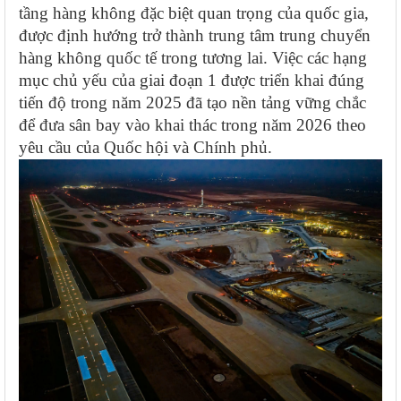
tầng hàng không đặc biệt quan trọng của quốc gia,
được định hướng trở thành trung tâm trung chuyển
hàng không quốc tế trong tương lai. Việc các hạng
mục chủ yếu của giai đoạn 1 được triển khai đúng
tiến độ trong năm 2025 đã tạo nền tảng vững chắc
để đưa sân bay vào khai thác trong năm 2026 theo
yêu cầu của Quốc hội và Chính phủ.