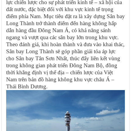
lực chiến lược cho sự phát triển kinh tế – xã hội của
đất nước, đặc biệt đối với khu vực kinh tế trọng
điểm phía Nam. Mục tiêu đặt ra là xây dựng Sân bay
Long Thành trở thành điểm đến hàng không hấp
dẫn hàng đầu Đông Nam Á, có khả năng sánh
ngang và vượt qua các sân bay lớn trong khu vực.
Theo đánh giá, khi hoàn thành và đưa vào khai thác,
Sân bay Long Thành sẽ góp phần giải tỏa áp lực
cho Sân bay Tân Sơn Nhất, thúc đẩy liên kết vùng
trong không gian phát triển Đông Nam Bộ, đồng
thời khẳng định vị thế địa – chiến lược của Việt
Nam trên bản đồ hàng không khu vực châu Á –
Thái Bình Dương.