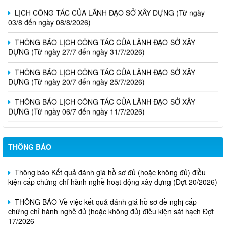
LỊCH CÔNG TÁC CỦA LÃNH ĐẠO SỞ XÂY DỰNG (Từ ngày
03/8 đến ngày 08/8/2026)
THÔNG BÁO LỊCH CÔNG TÁC CỦA LÃNH ĐẠO SỞ XÂY
DỰNG (Từ ngày 27/7 đến ngày 31/7/2026)
THÔNG BÁO LỊCH CÔNG TÁC CỦA LÃNH ĐẠO SỞ XÂY
DỰNG (Từ ngày 20/7 đến ngày 25/7/2026)
THÔNG BÁO LỊCH CÔNG TÁC CỦA LÃNH ĐẠO SỞ XÂY
DỰNG (Từ ngày 06/7 đến ngày 11/7/2026)
THÔNG BÁO
Thông báo Kết quả đánh giá hồ sơ đủ (hoặc không đủ) điều
kiện cấp chứng chỉ hành nghề hoạt động xây dựng (Đợt 20/2026)
THÔNG BÁO Về việc kết quả đánh giá hồ sơ đề nghị cấp
chứng chỉ hành nghề đủ (hoặc không đủ) điều kiện sát hạch Đợt
17/2026