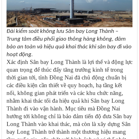
Đài kiểm soát không lưu Sân bay Long Thành –
Trung tâm điều phối giao thông hàng không, đảm
bảo an toàn và hiệu quả khai thác khi sân bay đi vào
hoạt động.
Xác định Sân bay Long Thành là lợi thế và động lực
quan trọng để thúc đẩy tăng trưởng kinh tế trong
thời gian tới, tỉnh Đồng Nai đã chủ động chuẩn bị
các điều kiện cần thiết về quy hoạch, hạ tầng kết
nối, không gian phát triển và các khu chức năng,
nhằm khai thác tối đa hiệu quả khi Sân bay Long
Thành đi vào vận hành. Mục tiêu mà Đồng Nai
hướng tới không chỉ là bảo đảm tiến độ đưa Sân bay
Long Thành vào khai thác, mà còn là xây dựng Sân
bay Long Thành trở thành một thương hiệu mang