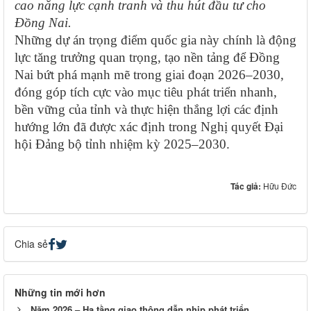
cao năng lực cạnh tranh và thu hút đầu tư cho
Đồng Nai.
Những dự án trọng điểm quốc gia này chính là động
lực tăng trưởng quan trọng, tạo nền tảng để Đồng
Nai bứt phá mạnh mẽ trong giai đoạn 2026–2030,
đóng góp tích cực vào mục tiêu phát triển nhanh,
bền vững của tỉnh và thực hiện thắng lợi các định
hướng lớn đã được xác định trong Nghị quyết Đại
hội Đảng bộ tỉnh nhiệm kỳ 2025–2030.
Tác giả:
Hữu Đức
Chia sẻ
Những tin mới hơn
Năm 2026 – Hạ tầng giao thông dẫn nhịp phát triển