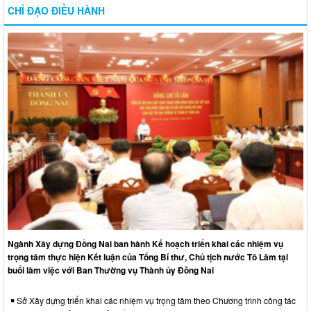
CHỈ ĐẠO ĐIỀU HÀNH
Ngành Xây dựng Đồng Nai ban hành Kế hoạch triển khai các nhiệm vụ
trọng tâm thực hiện Kết luận của Tổng Bí thư, Chủ tịch nước Tô Lâm tại
buổi làm việc với Ban Thường vụ Thành ủy Đồng Nai
Sở Xây dựng triển khai các nhiệm vụ trọng tâm theo Chương trình công tác