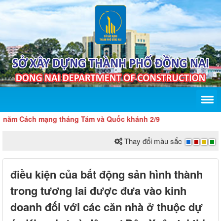
 Cách mạng tháng Tám và Quốc khánh 2/9
Thay đổi màu sắc
điều kiện của bất động sản hình thành
trong tương lai được đưa vào kinh
doanh đối với các căn nhà ở thuộc dự