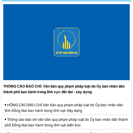
THÔNG CÁO BÁO CHÍ: Văn bản quy phạm pháp luật do Ủy ban nhân dân
thành phố ban hành trong lĩnh vực đất đai - xây dựng
HÔNG CÁO BÁO CHÍ Văn bản quy phạm pháp luật do Ủy ban nhân dân
tỉnh Đồng Nai ban hành trong lĩnh vực Xây dựng
Thông cáo báo chí văn bản quy phạm pháp luật do Ủy ban nhân dân thành
phố Đồng Nai ban hành trong lĩnh vực kiến trúc