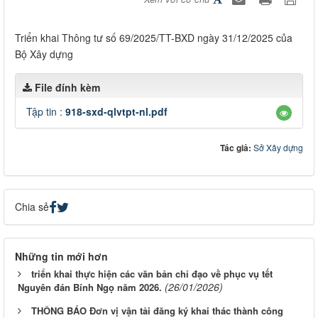
Triển khai Thông tư số 69/2025/TT-BXD ngày 31/12/2025 của
Bộ Xây dựng
File đính kèm
Tập tin :
918-sxd-qlvtpt-nl.pdf
Tác giả:
Sở Xây dựng
Chia sẻ
Những tin mới hơn
triển khai thực hiện các văn bản chỉ đạo về phục vụ tết
(26/01/2026)
Nguyên đán Bính Ngọ năm 2026.
THÔNG BÁO Đơn vị vận tải đăng ký khai thác thành công