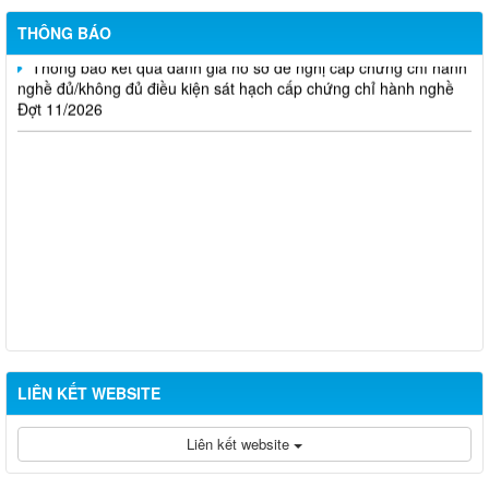
Đợt 10/2026
THÔNG BÁO
Thông báo kết quả đánh giá hồ sơ đề nghị cấp chứng chỉ hành
nghề đủ/không đủ điều kiện sát hạch cấp chứng chỉ hành nghề
Đợt 11/2026
LIÊN KẾT WEBSITE
Liên kết website