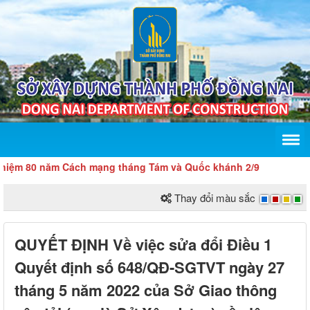
 80 năm Cách mạng tháng Tám và Quốc khánh 2/9
Thay đổi màu sắc
QUYẾT ĐỊNH Về việc sửa đổi Điều 1
Quyết định số 648/QĐ-SGTVT ngày 27
tháng 5 năm 2022 của Sở Giao thông