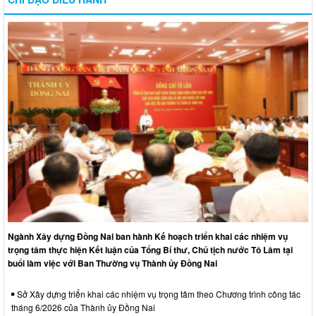
Ngành Xây dựng Đồng Nai ban hành Kế hoạch triển khai các nhiệm vụ
trọng tâm thực hiện Kết luận của Tổng Bí thư, Chủ tịch nước Tô Lâm tại
buổi làm việc với Ban Thường vụ Thành ủy Đồng Nai
Sở Xây dựng triển khai các nhiệm vụ trọng tâm theo Chương trình công tác
tháng 6/2026 của Thành ủy Đồng Nai