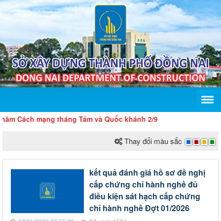
m Cách mạng tháng Tám và Quốc khánh 2/9
Thay đổi màu sắc
kết quả đánh giá hồ sơ đề nghị
cấp chứng chỉ hành nghề đủ
điều kiện sát hạch cấp chứng
chỉ hành nghề Đợt 01/2026