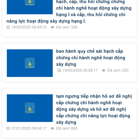
hạch, cấp, thu hồi chứng chứng
chỉ hành nghề hoạt động xây dựng
hạng I và cấp, thu hồi chứng chỉ
năng lực hoạt động xây dựng hạng I.
19/05/2025 08:49:10
Đã xem: 326
ban hành quy chế sát hạch cấp
chứng chỉ hành nghề hoạt động
xây dựng
19/05/2025 08:39:17
Đã xem: 520
tạm ngưng tiếp nhận hồ sơ đề nghị
cấp chứng chỉ hành nghề hoạt
động xây dựng và hồ sơ đề nghị
cấp chứng chỉ năng lực hoạt động
xây dựng
07/01/2025 08:04:17
Đã xem: 826