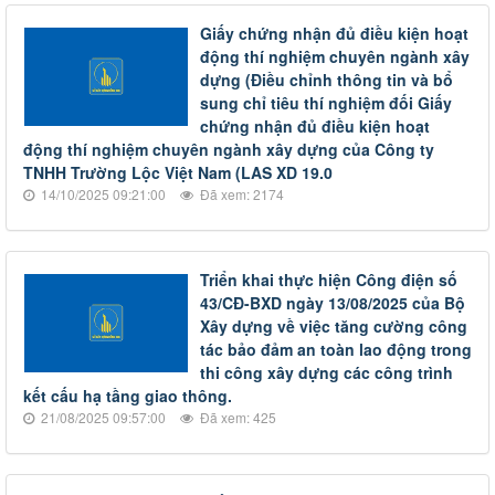
Giấy chứng nhận đủ điều kiện hoạt
động thí nghiệm chuyên ngành xây
dựng (Điều chỉnh thông tin và bổ
sung chỉ tiêu thí nghiệm đối Giấy
chứng nhận đủ điều kiện hoạt
động thí nghiệm chuyên ngành xây dựng của Công ty
TNHH Trường Lộc Việt Nam (LAS XD 19.0
14/10/2025 09:21:00
Đã xem: 2174
Triển khai thực hiện Công điện số
43/CĐ-BXD ngày 13/08/2025 của Bộ
Xây dựng về việc tăng cường công
tác bảo đảm an toàn lao động trong
thi công xây dựng các công trình
kết cấu hạ tầng giao thông.
21/08/2025 09:57:00
Đã xem: 425