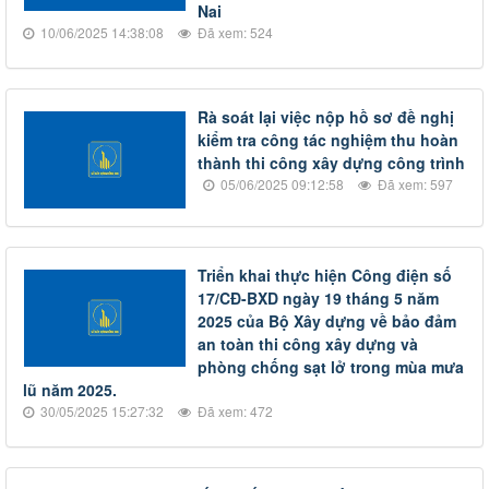
Nai
10/06/2025 14:38:08
Đã xem: 524
Rà soát lại việc nộp hồ sơ đề nghị
kiểm tra công tác nghiệm thu hoàn
thành thi công xây dựng công trình
05/06/2025 09:12:58
Đã xem: 597
Triển khai thực hiện Công điện số
17/CĐ-BXD ngày 19 tháng 5 năm
2025 của Bộ Xây dựng về bảo đảm
an toàn thi công xây dựng và
phòng chống sạt lở trong mùa mưa
lũ năm 2025.
30/05/2025 15:27:32
Đã xem: 472