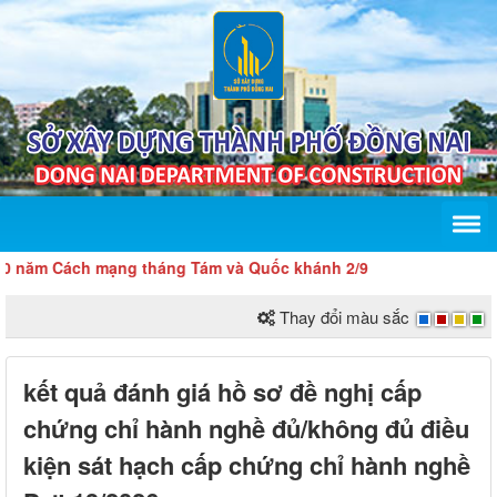
ăm Cách mạng tháng Tám và Quốc khánh 2/9
Thay đổi màu sắc
kết quả đánh giá hồ sơ đề nghị cấp
chứng chỉ hành nghề đủ/không đủ điều
kiện sát hạch cấp chứng chỉ hành nghề