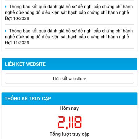
Thông báo kết quả đánh giá hồ sơ đề nghị cấp chứng chỉ hành
nghề đủ/không đủ điều kiện sát hạch cấp chứng chỉ hành nghề
Đợt 10/2026
Thông báo kết quả đánh giá hồ sơ đề nghị cấp chứng chỉ hành
nghề đủ/không đủ điều kiện sát hạch cấp chứng chỉ hành nghề
Đợt 11/2026
LIÊN KẾT WEBSITE
Liên kết website
THỐNG KÊ TRUY CẬP
Hôm nay
2,118
Tổng lượt truy cập