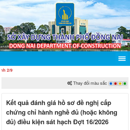
/9
Thay đổi màu sắc
Kết quả đánh giá hồ sơ đề nghị cấp
chứng chỉ hành nghề đủ (hoặc không
đủ) điều kiện sát hạch Đợt 16/2026