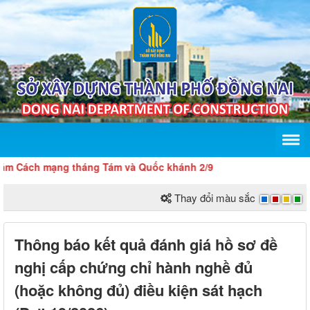
Cách mạng tháng Tám và Quốc khánh 2/9
Thay đổi màu sắc
Thông báo kết quả đánh giá hồ sơ đề
nghị cấp chứng chỉ hành nghề đủ
(hoặc không đủ) điều kiện sát hạch